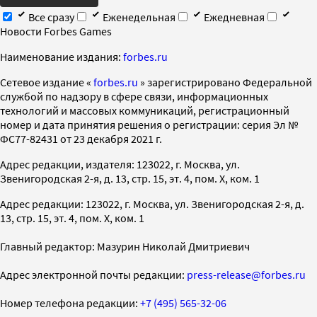
Все сразу
Еженедельная
Ежедневная
Новости Forbes Games
Наименование издания:
forbes.ru
Cетевое издание «
forbes.ru
» зарегистрировано Федеральной
службой по надзору в сфере связи, информационных
технологий и массовых коммуникаций, регистрационный
номер и дата принятия решения о регистрации: серия Эл №
ФС77-82431 от 23 декабря 2021 г.
Адрес редакции, издателя: 123022, г. Москва, ул.
Звенигородская 2-я, д. 13, стр. 15, эт. 4, пом. X, ком. 1
Адрес редакции: 123022, г. Москва, ул. Звенигородская 2-я, д.
13, стр. 15, эт. 4, пом. X, ком. 1
Главный редактор: Мазурин Николай Дмитриевич
Адрес электронной почты редакции:
press-release@forbes.ru
Номер телефона редакции:
+7 (495) 565-32-06