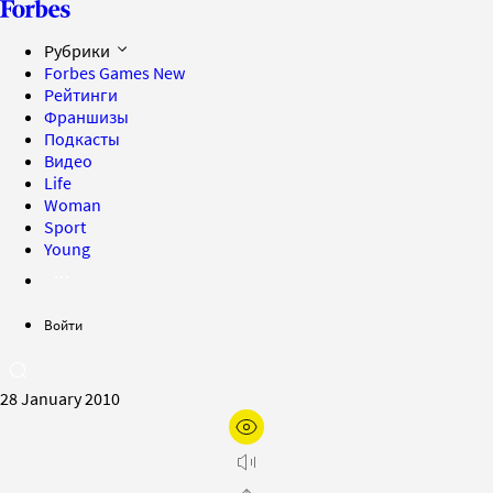
Рубрики
Forbes Games
New
Рейтинги
Франшизы
Подкасты
Видео
Life
Woman
Sport
Young
Войти
28 January 2010