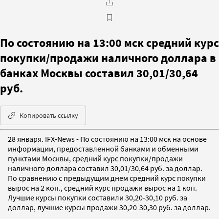
По состоянию на 13:00 мск средний курс
покупки/продажи наличного доллара в
банках Москвы составил 30,01/30,64
руб.
Копировать ссылку
28 января. IFX-News - По состоянию на 13:00 мск на основе
информации, предоставленной банками и обменными
пунктами Москвы, средний курс покупки/продажи
наличного доллара составил 30,01/30,64 руб. за доллар.
По сравнению с предыдущим днем средний курс покупки
вырос на 2 коп., средний курс продажи вырос на 1 коп.
Лучшие курсы покупки составили 30,20-30,10 руб. за
доллар, лучшие курсы продажи 30,20-30,30 руб. за доллар.