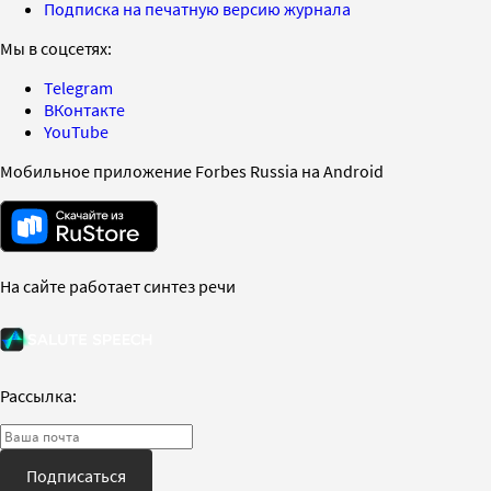
Подписка на печатную версию журнала
Мы в соцсетях:
Telegram
ВКонтакте
YouTube
Мобильное приложение Forbes Russia на Android
На сайте работает синтез речи
Рассылка:
Подписаться