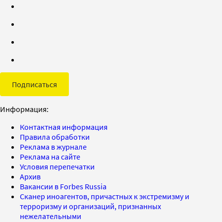
Подписаться
Информация:
Контактная информация
Правила обработки
Реклама в журнале
Реклама на сайте
Условия перепечатки
Архив
Вакансии в Forbes Russia
Сканер иноагентов, причастных к экстремизму и
терроризму и организаций, признанных
нежелательными