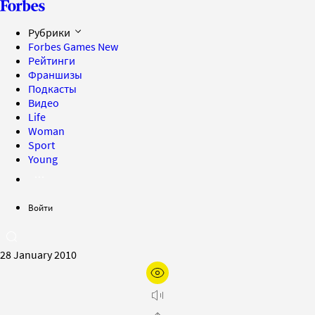
Рубрики
Forbes Games
New
Рейтинги
Франшизы
Подкасты
Видео
Life
Woman
Sport
Young
Войти
28 January 2010