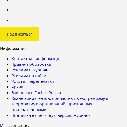
Подписаться
Информация:
Контактная информация
Правила обработки
Реклама в журнале
Реклама на сайте
Условия перепечатки
Архив
Вакансии в Forbes Russia
Сканер иноагентов, причастных к экстремизму и
терроризму и организаций, признанных
нежелательными
Подписка на печатную версию журнала
Мы в соцсетях: