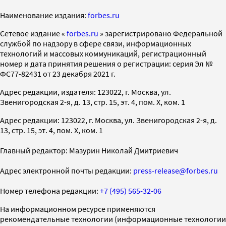
Наименование издания:
forbes.ru
Cетевое издание «
forbes.ru
» зарегистрировано Федеральной
службой по надзору в сфере связи, информационных
технологий и массовых коммуникаций, регистрационный
номер и дата принятия решения о регистрации: серия Эл №
ФС77-82431 от 23 декабря 2021 г.
Адрес редакции, издателя: 123022, г. Москва, ул.
Звенигородская 2-я, д. 13, стр. 15, эт. 4, пом. X, ком. 1
Адрес редакции: 123022, г. Москва, ул. Звенигородская 2-я, д.
13, стр. 15, эт. 4, пом. X, ком. 1
Главный редактор: Мазурин Николай Дмитриевич
Адрес электронной почты редакции:
press-release@forbes.ru
Номер телефона редакции:
+7 (495) 565-32-06
На информационном ресурсе применяются
рекомендательные технологии (информационные технологии