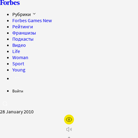
Рубрики
Forbes Games
New
Рейтинги
Франшизы
Подкасты
Видео
Life
Woman
Sport
Young
Войти
28 January 2010