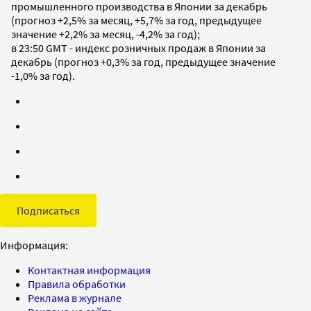
промышленного производства в Японии за декабрь
(прогноз +2,5% за месяц, +5,7% за год, предыдущее
значение +2,2% за месяц, -4,2% за год);
в 23:50 GMT - индекс розничных продаж в Японии за
декабрь (прогноз +0,3% за год, предыдущее значение
-1,0% за год).
Подписаться
Информация:
Контактная информация
Правила обработки
Реклама в журнале