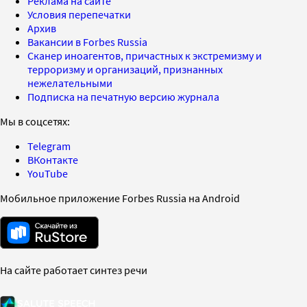
Реклама на сайте
Условия перепечатки
Архив
Вакансии в Forbes Russia
Сканер иноагентов, причастных к экстремизму и
терроризму и организаций, признанных
нежелательными
Подписка на печатную версию журнала
Мы в соцсетях:
Telegram
ВКонтакте
YouTube
Мобильное приложение Forbes Russia на Android
На сайте работает синтез речи