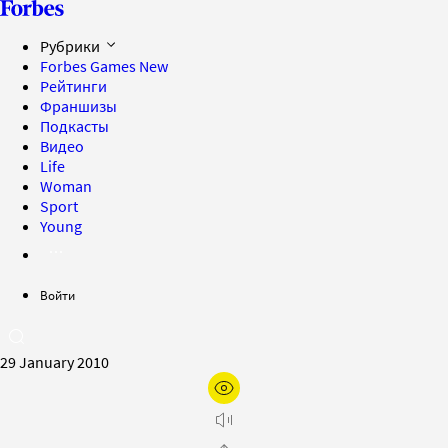
Рубрики
Forbes Games
New
Рейтинги
Франшизы
Подкасты
Видео
Life
Woman
Sport
Young
Войти
29 January 2010