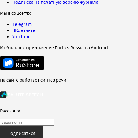
Подписка на печатную версию журнала
Мы в соцсетях:
Telegram
ВКонтакте
YouTube
Мобильное приложение Forbes Russia на Android
На сайте работает синтез речи
Рассылка:
Подписаться