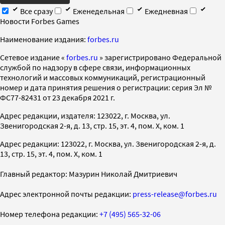
Все сразу
Еженедельная
Ежедневная
Новости Forbes Games
Наименование издания:
forbes.ru
Cетевое издание «
forbes.ru
» зарегистрировано Федеральной
службой по надзору в сфере связи, информационных
технологий и массовых коммуникаций, регистрационный
номер и дата принятия решения о регистрации: серия Эл №
ФС77-82431 от 23 декабря 2021 г.
Адрес редакции, издателя: 123022, г. Москва, ул.
Звенигородская 2-я, д. 13, стр. 15, эт. 4, пом. X, ком. 1
Адрес редакции: 123022, г. Москва, ул. Звенигородская 2-я, д.
13, стр. 15, эт. 4, пом. X, ком. 1
Главный редактор: Мазурин Николай Дмитриевич
Адрес электронной почты редакции:
press-release@forbes.ru
Номер телефона редакции:
+7 (495) 565-32-06