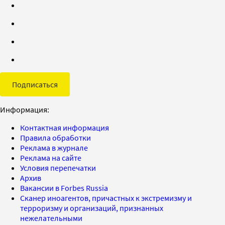
Подписаться
Информация:
Контактная информация
Правила обработки
Реклама в журнале
Реклама на сайте
Условия перепечатки
Архив
Вакансии в Forbes Russia
Сканер иноагентов, причастных к экстремизму и
терроризму и организаций, признанных
нежелательными