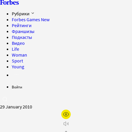
Рубрики
Forbes Games
New
Рейтинги
Франшизы
Подкасты
Видео
Life
Woman
Sport
Young
Войти
29 January 2010