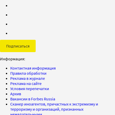
Подписаться
Информация:
Контактная информация
Правила обработки
Реклама в журнале
Реклама на сайте
Условия перепечатки
Архив
Вакансии в Forbes Russia
Сканер иноагентов, причастных к экстремизму и
терроризму и организаций, признанных
нежелательными