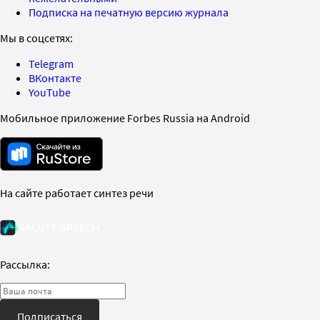
Подписка на печатную версию журнала
Мы в соцсетях:
Telegram
ВКонтакте
YouTube
Мобильное приложение Forbes Russia на Android
На сайте работает синтез речи
Рассылка:
Подписаться