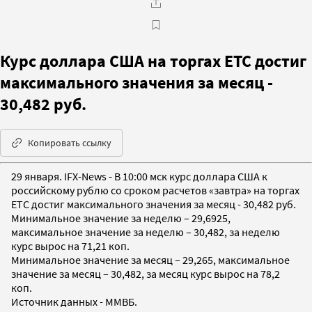
Курс доллара США на торгах ЕТС достиг
максимального значения за месяц -
30,482 руб.
Копировать ссылку
29 января. IFX-News - В 10:00 мск курс доллара США к
российскому рублю со сроком расчетов «завтра» на торгах
ЕТС достиг максимального значения за месяц - 30,482 руб.
Минимальное значение за неделю – 29,6925,
максимальное значение за неделю – 30,482, за неделю
курс вырос на 71,21 коп.
Минимальное значение за месяц – 29,265, максимальное
значение за месяц – 30,482, за месяц курс вырос на 78,2
коп.
Источник данных - ММВБ.