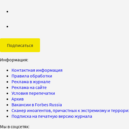
Подписаться
Информация:
Контактная информация
Правила обработки
Реклама в журнале
Реклама на сайте
Условия перепечатки
Архив
Вакансии в Forbes Russia
Сканер иноагентов, причастных к экстремизму и террор
Подписка на печатную версию журнала
Мы в соцсетях: