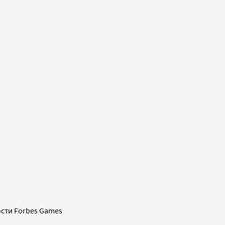
сти Forbes Games