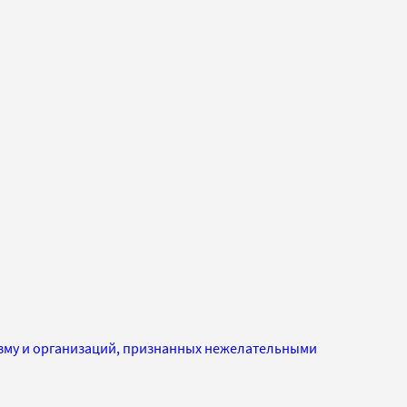
изму и организаций, признанных нежелательными