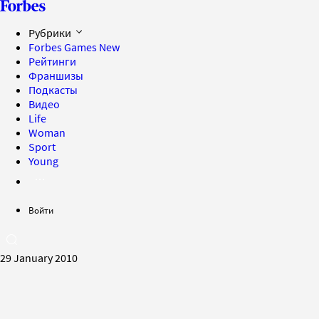
Рубрики
Forbes Games
New
Рейтинги
Франшизы
Подкасты
Видео
Life
Woman
Sport
Young
Войти
29 January 2010