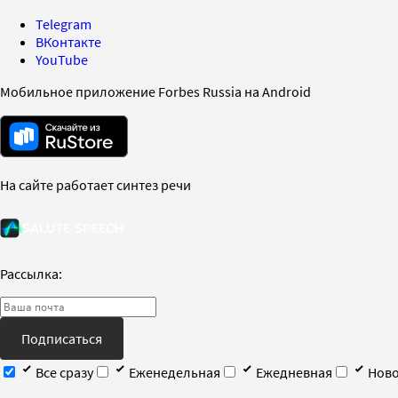
Telegram
ВКонтакте
YouTube
Мобильное приложение Forbes Russia на Android
На сайте работает синтез речи
Рассылка:
Подписаться
Все сразу
Еженедельная
Ежедневная
Ново