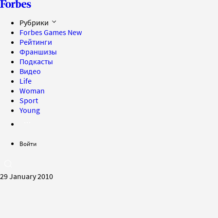
Рубрики
Forbes Games
New
Рейтинги
Франшизы
Подкасты
Видео
Life
Woman
Sport
Young
Войти
29 January 2010