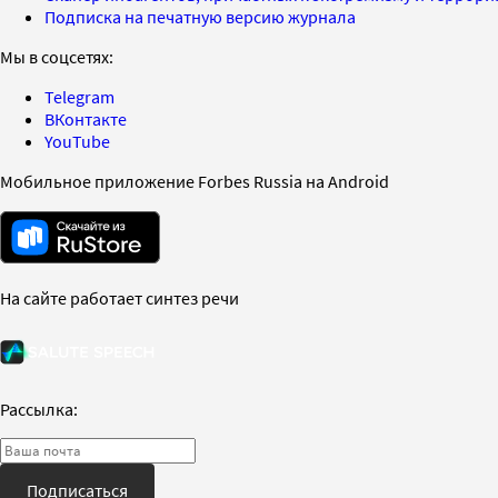
Подписка на печатную версию журнала
Мы в соцсетях:
Telegram
ВКонтакте
YouTube
Мобильное приложение Forbes Russia на Android
На сайте работает синтез речи
Рассылка:
Подписаться