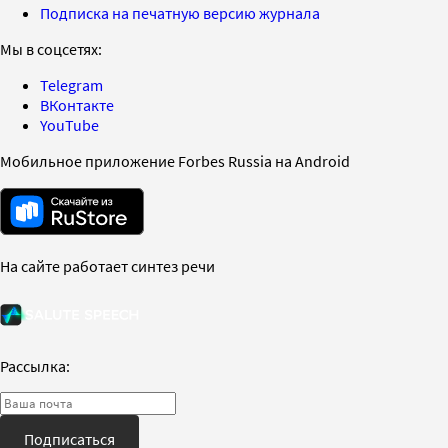
Подписка на печатную версию журнала
Мы в соцсетях:
Telegram
ВКонтакте
YouTube
Мобильное приложение Forbes Russia на Android
На сайте работает синтез речи
Рассылка:
Подписаться