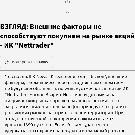
ВЗГЛЯД: Внешние факторы не
способствуют покупкам на рынке акций
- ИК "Nettrader"
Копировать ссылку
1 февраля. IFX-News - К сожалению для "быков", внешние
факторы, сложившиеся перед сегодняшним открытием,
не будут способствовать покупкам, отмечает аналитик ИК
"Nettrader" Богдан Зварич. Негативная динамика на
американских рынках прошедшая после российского
закрытия и снижение цен на нефть приведут к открытию
российских рынков на отрицательной территории. При
этом, с технической точки зрения, важным остается
уровень 1390 пунктов." Если "быкам" удастся его
удержать, это сохранит надежды на возможный разворот