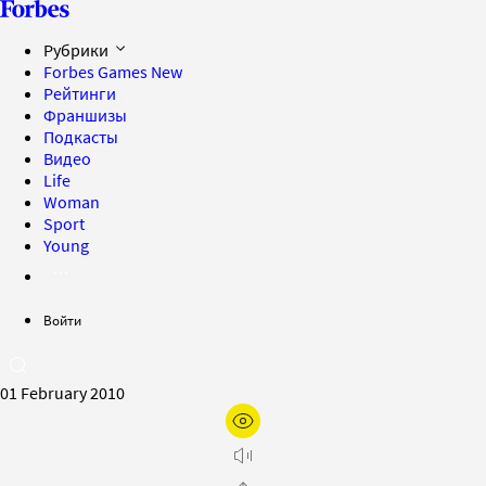
Рубрики
Forbes Games
New
Рейтинги
Франшизы
Подкасты
Видео
Life
Woman
Sport
Young
Войти
01 February 2010