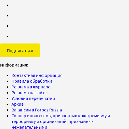
Подписаться
Информация:
Контактная информация
Правила обработки
Реклама в журнале
Реклама на сайте
Условия перепечатки
Архив
Вакансии в Forbes Russia
Сканер иноагентов, причастных к экстремизму и
терроризму и организаций, признанных
нежелательными