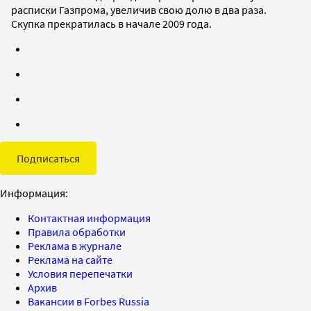
расписки Газпрома, увеличив свою долю в два раза.
Скупка прекратилась в начале 2009 года.
Подписаться
Информация:
Контактная информация
Правила обработки
Реклама в журнале
Реклама на сайте
Условия перепечатки
Архив
Вакансии в Forbes Russia