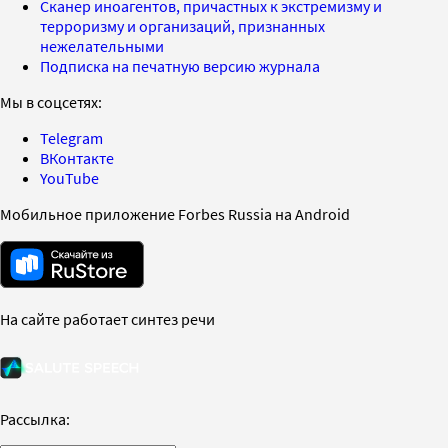
Сканер иноагентов, причастных к экстремизму и
терроризму и организаций, признанных
нежелательными
Подписка на печатную версию журнала
Мы в соцсетях:
Telegram
ВКонтакте
YouTube
Мобильное приложение Forbes Russia на Android
На сайте работает синтез речи
Рассылка: