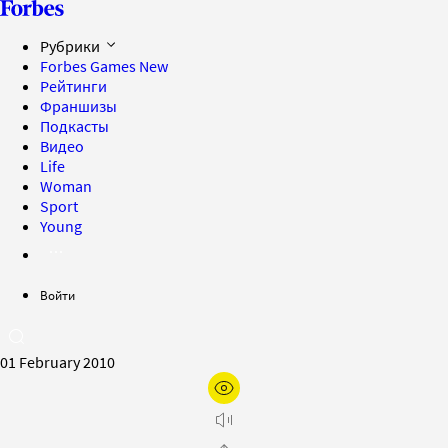
Рубрики
Forbes Games
New
Рейтинги
Франшизы
Подкасты
Видео
Life
Woman
Sport
Young
Войти
01 February 2010