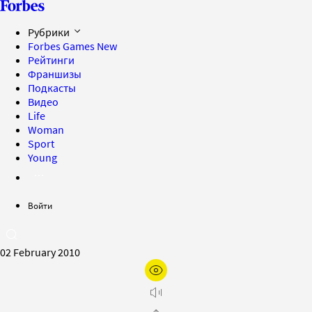
Рубрики
Forbes Games
New
Рейтинги
Франшизы
Подкасты
Видео
Life
Woman
Sport
Young
Войти
02 February 2010