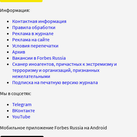
Информация:
Контактная информация
Правила обработки
Реклама в журнале
Реклама на сайте
Условия перепечатки
Архив
Вакансии в Forbes Russia
Сканер иноагентов, причастных к экстремизму и
терроризму и организаций, признанных
нежелательными
Подписка на печатную версию журнала
Мы в соцсетях:
Telegram
ВКонтакте
YouTube
Мобильное приложение Forbes Russia на Android