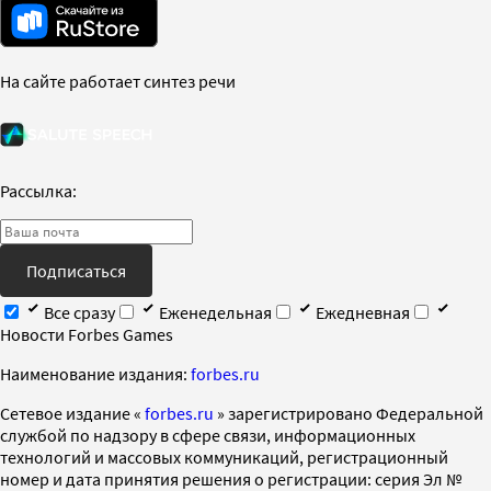
На сайте работает синтез речи
Рассылка:
Подписаться
Все сразу
Еженедельная
Ежедневная
Новости Forbes Games
Наименование издания:
forbes.ru
Cетевое издание «
forbes.ru
» зарегистрировано Федеральной
службой по надзору в сфере связи, информационных
технологий и массовых коммуникаций, регистрационный
номер и дата принятия решения о регистрации: серия Эл №