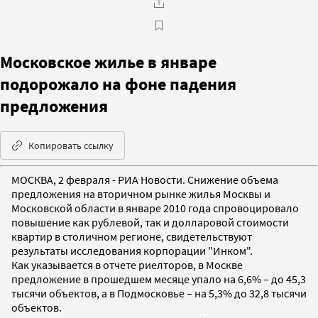
Московское жилье в январе
подорожало на фоне падения
предложения
Копировать ссылку
МОСКВА, 2 февраля - РИА Новости. Снижение объема
предложения на вторичном рынке жилья Москвы и
Московской области в январе 2010 года спровоцировало
повышение как рублевой, так и долларовой стоимости
квартир в столичном регионе, свидетельствуют
результаты исследования корпорации "Инком".
Как указывается в отчете риелторов, в Москве
предложение в прошедшем месяце упало на 6,6% – до 45,3
тысячи объектов, а в Подмосковье – на 5,3% до 32,8 тысячи
объектов.