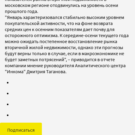
московском регионе отодвинулись на уровень осени
прошлого года.
"Январь характеризовался стабильно высоким уровнем
покупательской активности, что на фоне возврата
средних цен к осенним показателям дает почву для
осторожного оптимизма. К середине-осени текущего года
можно ожидать постепенное восстановление рынка
вторичной жилой недвижимости, однако эти прогнозы
будут верны только в случае, если в макроэкономике не
будет заметных потрясений", – приводится в отчете
компании мнение руководителя Аналитического центра
"Инкома" Дмитрия Таганова.
Подписаться