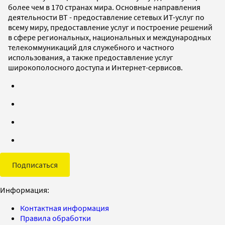
более чем в 170 странах мира. Основные направления
деятельности BT - предоставление сетевых ИТ-услуг по
всему миру, предоставление услуг и построение решений
в сфере региональных, национальных и международных
телекоммуникаций для служебного и частного
использования, а также предоставление услуг
широкополосного доступа и Интернет-сервисов.
Подписаться
Информация:
Контактная информация
Правила обработки