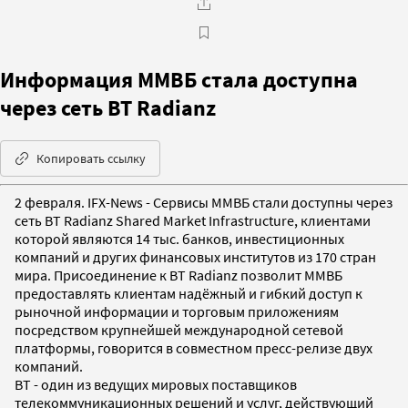
Информация ММВБ стала доступна
через сеть BT Radianz
Копировать ссылку
2 февраля. IFX-News - Сервисы ММВБ стали доступны через
сеть BT Radianz Shared Market Infrastructure, клиентами
которой являются 14 тыс. банков, инвестиционных
компаний и других финансовых институтов из 170 стран
мира. Присоединение к BT Radianz позволит ММВБ
предоставлять клиентам надёжный и гибкий доступ к
рыночной информации и торговым приложениям
посредством крупнейшей международной сетевой
платформы, говорится в совместном пресс-релизе двух
компаний.
BT - один из ведущих мировых поставщиков
телекоммуникационных решений и услуг, действующий