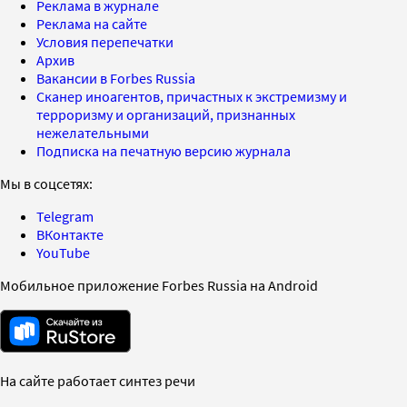
Реклама в журнале
Реклама на сайте
Условия перепечатки
Архив
Вакансии в Forbes Russia
Сканер иноагентов, причастных к экстремизму и
терроризму и организаций, признанных
нежелательными
Подписка на печатную версию журнала
Мы в соцсетях:
Telegram
ВКонтакте
YouTube
Мобильное приложение Forbes Russia на Android
На сайте работает синтез речи