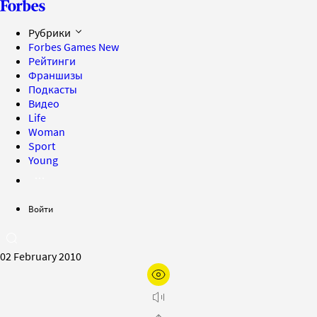
Рубрики
Forbes Games
New
Рейтинги
Франшизы
Подкасты
Видео
Life
Woman
Sport
Young
Войти
02 February 2010