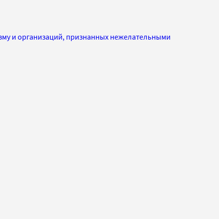
изму и организаций, признанных нежелательными