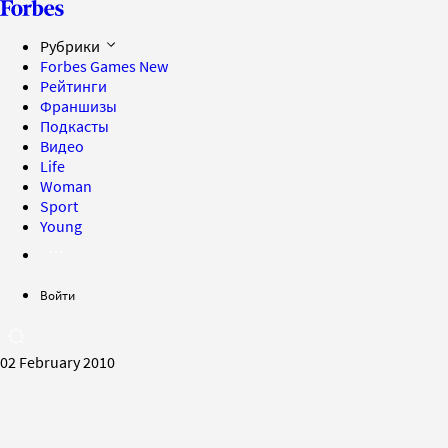
Рубрики
Forbes Games
New
Рейтинги
Франшизы
Подкасты
Видео
Life
Woman
Sport
Young
Войти
02 February 2010