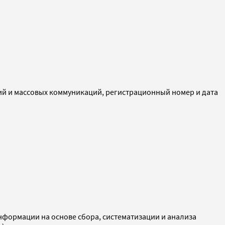
ий и массовых коммуникаций, регистрационный номер и дата
ормации на основе сбора, систематизации и анализа