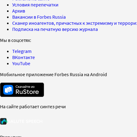
Условия перепечатки
Архив
Вакансии в Forbes Russia
Сканер иноагентов, причастных к экстремизму и террор
Подписка на печатную версию журнала
Мы в соцсетях:
Telegram
ВКонтакте
YouTube
Мобильное приложение Forbes Russia на Android
На сайте работает синтез речи
Рассылка: