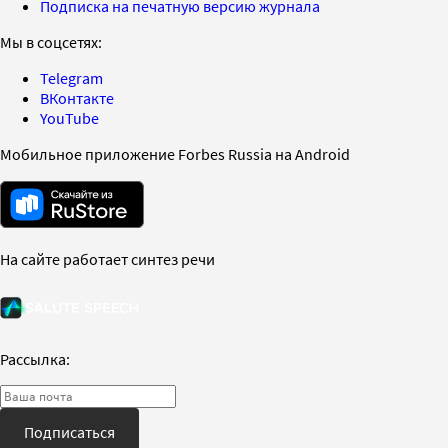
Подписка на печатную версию журнала
Мы в соцсетях:
Telegram
ВКонтакте
YouTube
Мобильное приложение Forbes Russia на Android
На сайте работает синтез речи
Рассылка:
Подписаться