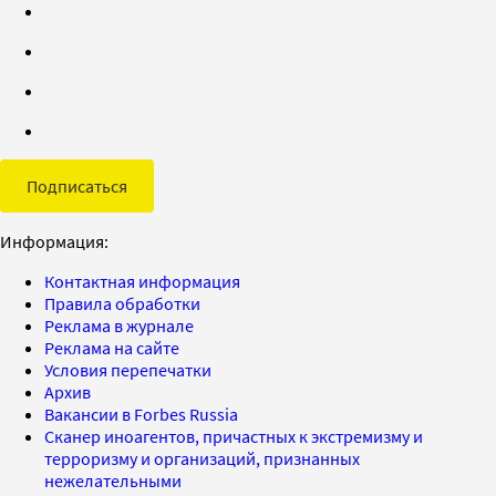
Подписаться
Информация:
Контактная информация
Правила обработки
Реклама в журнале
Реклама на сайте
Условия перепечатки
Архив
Вакансии в Forbes Russia
Сканер иноагентов, причастных к экстремизму и
терроризму и организаций, признанных
нежелательными