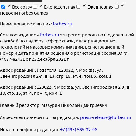
Все сразу
Еженедельная
Ежедневная
Новости Forbes Games
Наименование издания:
forbes.ru
Cетевое издание «
forbes.ru
» зарегистрировано Федеральной
службой по надзору в сфере связи, информационных
технологий и массовых коммуникаций, регистрационный
номер и дата принятия решения о регистрации: серия Эл №
ФС77-82431 от 23 декабря 2021 г.
Адрес редакции, издателя: 123022, г. Москва, ул.
Звенигородская 2-я, д. 13, стр. 15, эт. 4, пом. X, ком. 1
Адрес редакции: 123022, г. Москва, ул. Звенигородская 2-я, д.
13, стр. 15, эт. 4, пом. X, ком. 1
Главный редактор: Мазурин Николай Дмитриевич
Адрес электронной почты редакции:
press-release@forbes.ru
Номер телефона редакции:
+7 (495) 565-32-06