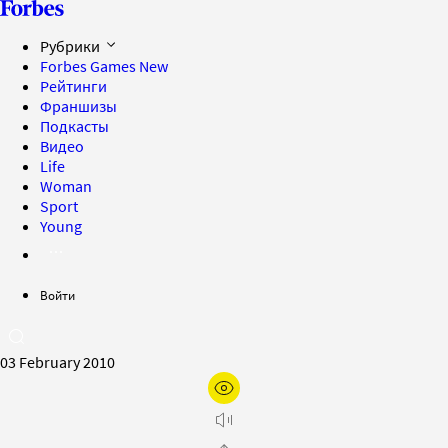
Рубрики
Forbes Games
New
Рейтинги
Франшизы
Подкасты
Видео
Life
Woman
Sport
Young
Войти
03 February 2010