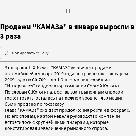
Продажи "КАМАЗа" в январе выросли в
3 раза
Копировать ссылку
3 февраля. IFX-News - "КАМАЗ" увеличил продажи
автомобилей в январе 2010 года по сравнению с январем
2009 года на 60-70% - до 1,9 тыс. машин, сообщил
"Интерфаксу" гендиректор компании Сергей Когогин.
По словам С.Когогина, рост вызван рыночным спросом,
госконтракты остались на прежнем уровне - 450 машин
было продано по госзаказу.
Глава "КАМАЗа" ожидает продолжения роста и в феврале.
По его словам, на этой неделе руководство компании
встретилось с крупнейшими дилерами, которые
констатировали увеличение рыночного спроса.