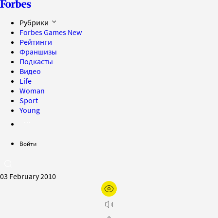
Рубрики
Forbes Games
New
Рейтинги
Франшизы
Подкасты
Видео
Life
Woman
Sport
Young
Войти
03 February 2010