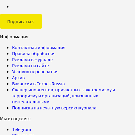
Подписаться
Информация:
Контактная информация
Правила обработки
Реклама в журнале
Реклама на сайте
Условия перепечатки
Архив
Вакансии в Forbes Russia
Сканер иноагентов, причастных к экстремизму и
терроризму и организаций, признанных
нежелательными
Подписка на печатную версию журнала
Мы в соцсетях:
Telegram