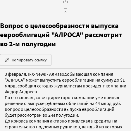
Вопрос о целесообразности выпуска
еврооблигаций "АЛРОСА" рассмотрит
во 2-м полугодии
Копировать ссылку
3 февраля. IFX-News - Алмазодобывающая компания
"АЛРОСА" может выпустить еврооблигации на сумму до $1
млрд, сообщил сегодня журналистам президент компании
Федор Андреев.
По его словам, совет директоров компании уже принял
решение о выпуске рублевых облигаций на 44 млрд руб.
Вопрос о целесообразности выпуска еврооблигаций
будет рассмотрен во 2-м полугодии.
До кризиса компания активно привлекала кредиты на
строительство подземных рудников, каждый из которых