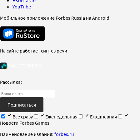
ВКонтакте
YouTube
Мобильное приложение Forbes Russia на Android
На сайте работает синтез речи
Рассылка:
Подписаться
Все сразу
Еженедельная
Ежедневная
Новости Forbes Games
Наименование издания:
forbes.ru