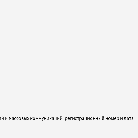
ий и массовых коммуникаций, регистрационный номер и дата