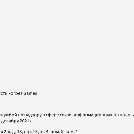
сти Forbes Games
службой по надзору в сфере связи, информационных технолог
декабря 2021 г.
я, д. 13, стр. 15, эт. 4, пом. X, ком. 1