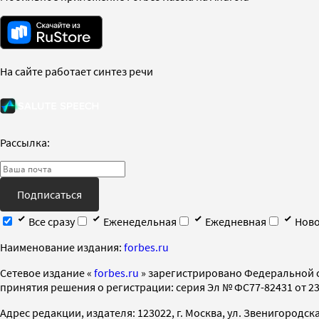
На сайте работает синтез речи
Рассылка:
Подписаться
Все сразу
Еженедельная
Ежедневная
Ново
Наименование издания:
forbes.ru
Cетевое издание «
forbes.ru
» зарегистрировано Федеральной 
принятия решения о регистрации: серия Эл № ФС77-82431 от 23 
Адрес редакции, издателя: 123022, г. Москва, ул. Звенигородская 2-