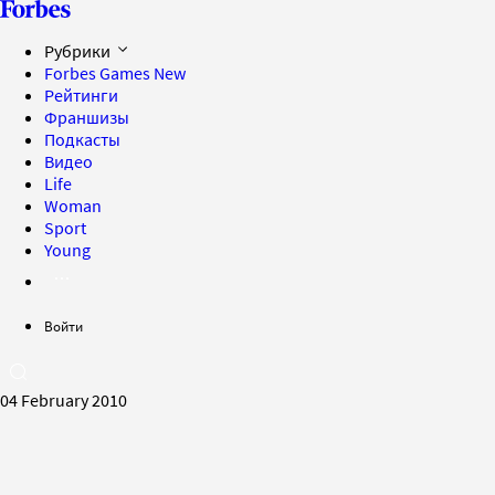
Рубрики
Forbes Games
New
Рейтинги
Франшизы
Подкасты
Видео
Life
Woman
Sport
Young
Войти
04 February 2010