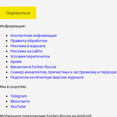
Подписаться
Информация:
Контактная информация
Правила обработки
Реклама в журнале
Реклама на сайте
Условия перепечатки
Архив
Вакансии в Forbes Russia
Сканер иноагентов, причастных к экстремизму и террор
Подписка на печатную версию журнала
Мы в соцсетях:
Telegram
ВКонтакте
YouTube
Мобильное приложение Forbes Russia на Android