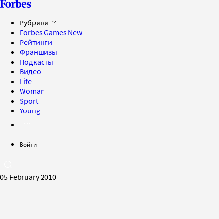
Рубрики
Forbes Games
New
Рейтинги
Франшизы
Подкасты
Видео
Life
Woman
Sport
Young
Войти
05 February 2010