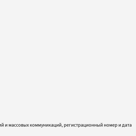
ий и массовых коммуникаций, регистрационный номер и дата