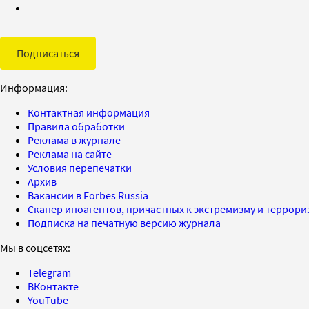
Подписаться
Информация:
Контактная информация
Правила обработки
Реклама в журнале
Реклама на сайте
Условия перепечатки
Архив
Вакансии в Forbes Russia
Сканер иноагентов, причастных к экстремизму и террор
Подписка на печатную версию журнала
Мы в соцсетях:
Telegram
ВКонтакте
YouTube