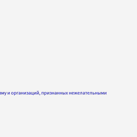
изму и организаций, признанных нежелательными