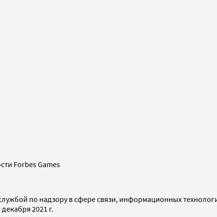
сти Forbes Games
службой по надзору в сфере связи, информационных технолог
декабря 2021 г.