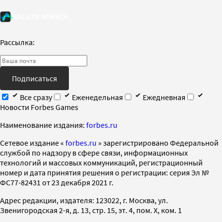
Рассылка:
Подписаться
Все сразу
Еженедельная
Ежедневная
Новости Forbes Games
Наименование издания:
forbes.ru
Cетевое издание «
forbes.ru
» зарегистрировано Федеральной
службой по надзору в сфере связи, информационных
технологий и массовых коммуникаций, регистрационный
номер и дата принятия решения о регистрации: серия Эл №
ФС77-82431 от 23 декабря 2021 г.
Адрес редакции, издателя: 123022, г. Москва, ул.
Звенигородская 2-я, д. 13, стр. 15, эт. 4, пом. X, ком. 1