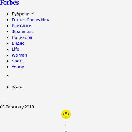
Рубрики
Forbes Games
New
Рейтинги
Франшизы
Подкасты
Видео
Life
Woman
Sport
Young
Войти
05 February 2010