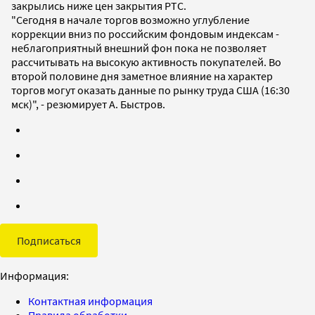
закрылись ниже цен закрытия РТС.
"Сегодня в начале торгов возможно углубление
коррекции вниз по российским фондовым индексам -
неблагоприятный внешний фон пока не позволяет
рассчитывать на высокую активность покупателей. Во
второй половине дня заметное влияние на характер
торгов могут оказать данные по рынку труда США (16:30
мск)", - резюмирует А. Быстров.
Подписаться
Информация:
Контактная информация
Правила обработки