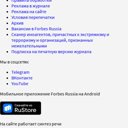
Реклама в журнале
Реклама на сайте
Условия перепечатки
Архив
Вакансии в Forbes Russia
Сканер иноагентов, причастных к экстремизму и
терроризму и организаций, признанных
нежелательными
Подписка на печатную версию журнала
Мы в соцсетях:
Telegram
ВКонтакте
YouTube
Мобильное приложение Forbes Russia на Android
На сайте работает синтез речи