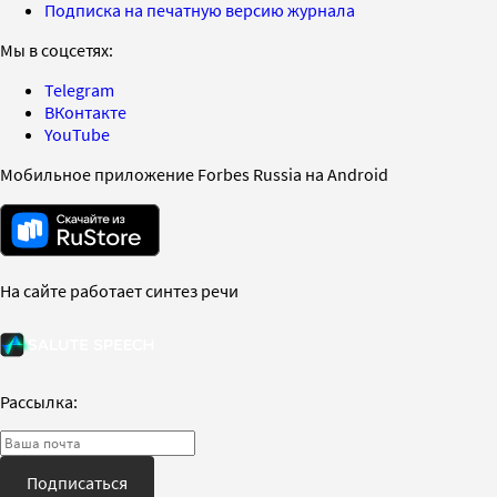
Подписка на печатную версию журнала
Мы в соцсетях:
Telegram
ВКонтакте
YouTube
Мобильное приложение Forbes Russia на Android
На сайте работает синтез речи
Рассылка:
Подписаться