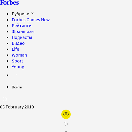
Рубрики
Forbes Games
New
Рейтинги
Франшизы
Подкасты
Видео
Life
Woman
Sport
Young
Войти
05 February 2010