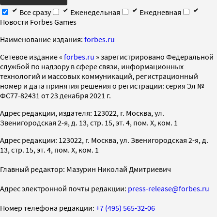
Все сразу
Еженедельная
Ежедневная
Новости Forbes Games
Наименование издания:
forbes.ru
Cетевое издание «
forbes.ru
» зарегистрировано Федеральной
службой по надзору в сфере связи, информационных
технологий и массовых коммуникаций, регистрационный
номер и дата принятия решения о регистрации: серия Эл №
ФС77-82431 от 23 декабря 2021 г.
Адрес редакции, издателя: 123022, г. Москва, ул.
Звенигородская 2-я, д. 13, стр. 15, эт. 4, пом. X, ком. 1
Адрес редакции: 123022, г. Москва, ул. Звенигородская 2-я, д.
13, стр. 15, эт. 4, пом. X, ком. 1
Главный редактор: Мазурин Николай Дмитриевич
Адрес электронной почты редакции:
press-release@forbes.ru
Номер телефона редакции:
+7 (495) 565-32-06