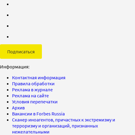
Подписаться
Информация:
Контактная информация
Правила обработки
Реклама в журнале
Реклама на сайте
Условия перепечатки
Архив
Вакансии в Forbes Russia
Сканер иноагентов, причастных к экстремизму и
терроризму и организаций, признанных
нежелательными