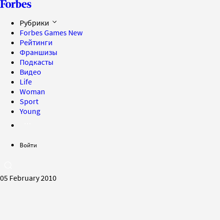
Рубрики
Forbes Games
New
Рейтинги
Франшизы
Подкасты
Видео
Life
Woman
Sport
Young
Войти
05 February 2010