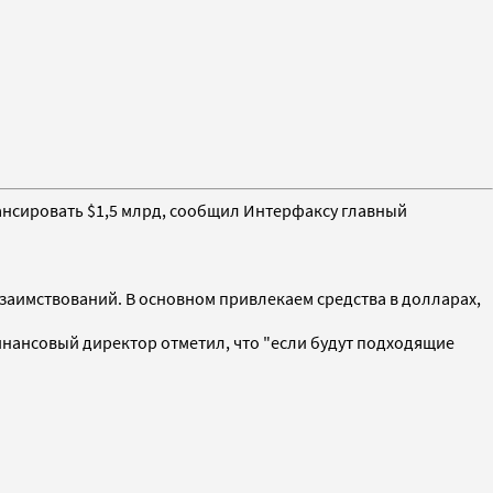
нансировать $1,5 млрд, сообщил Интерфаксу главный
 заимствований. В основном привлекаем средства в долларах,
инансовый директор отметил, что "если будут подходящие