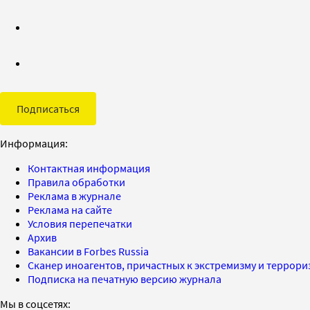
Подписаться
Информация:
Контактная информация
Правила обработки
Реклама в журнале
Реклама на сайте
Условия перепечатки
Архив
Вакансии в Forbes Russia
Сканер иноагентов, причастных к экстремизму и террор
Подписка на печатную версию журнала
Мы в соцсетях: