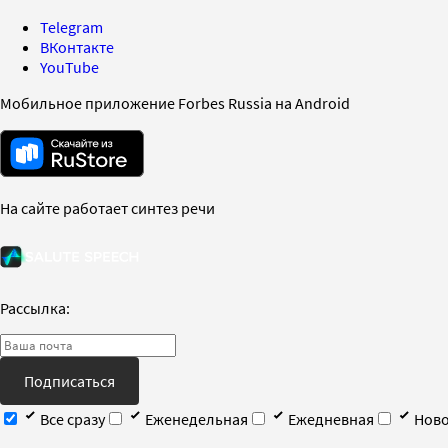
Telegram
ВКонтакте
YouTube
Мобильное приложение Forbes Russia на Android
На сайте работает синтез речи
Рассылка:
Подписаться
Все сразу
Еженедельная
Ежедневная
Ново