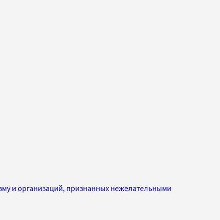
изму и организаций, признанных нежелательными