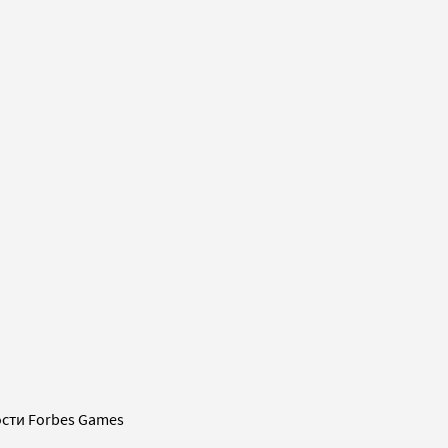
сти Forbes Games