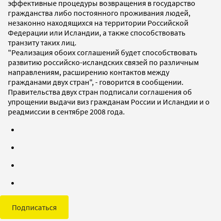
эффективные процедуры возвращения в государство
гражданства либо постоянного проживания людей,
незаконно находящихся на территории Российской
Федерации или Исландии, а также способствовать
транзиту таких лиц.
"Реализация обоих соглашений будет способствовать
развитию российско-исландских связей по различным
направлениям, расширению контактов между
гражданами двух стран", - говорится в сообщении.
Правительства двух стран подписали соглашения об
упрощении выдачи виз гражданам России и Исландии и о
реадмиссии в сентябре 2008 года.
Подписаться