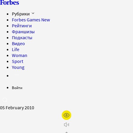
Рубрики
Forbes Games
New
Рейтинги
Франшизы
Подкасты
Видео
Life
Woman
Sport
Young
Войти
05 February 2010