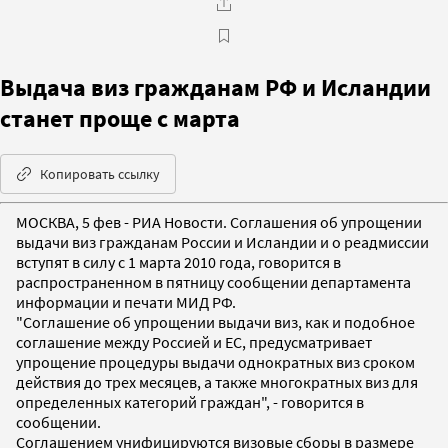
Выдача виз гражданам РФ и Исландии
станет проще с марта
Копировать ссылку
МОСКВА, 5 фев - РИА Новости. Соглашения об упрощении
выдачи виз гражданам России и Исландии и о реадмиссии
вступят в силу с 1 марта 2010 года, говорится в
распространенном в пятницу сообщении департамента
информации и печати МИД РФ.
"Соглашение об упрощении выдачи виз, как и подобное
соглашение между Россией и ЕС, предусматривает
упрощение процедуры выдачи однократных виз сроком
действия до трех месяцев, а также многократных виз для
определенных категорий граждан", - говорится в
сообщении.
Соглашением унифицируются визовые сборы в размере