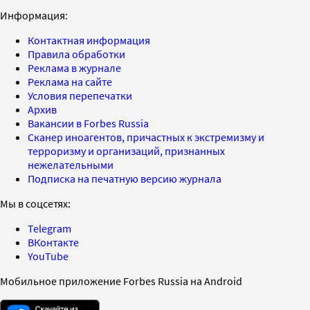
Информация:
Контактная информация
Правила обработки
Реклама в журнале
Реклама на сайте
Условия перепечатки
Архив
Вакансии в Forbes Russia
Сканер иноагентов, причастных к экстремизму и
терроризму и организаций, признанных
нежелательными
Подписка на печатную версию журнала
Мы в соцсетях:
Telegram
ВКонтакте
YouTube
Мобильное приложение Forbes Russia на Android