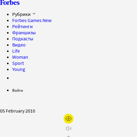
Рубрики
Forbes Games
New
Рейтинги
Франшизы
Подкасты
Видео
Life
Woman
Sport
Young
Войти
05 February 2010