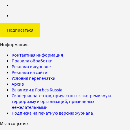
Подписаться
Информация:
Контактная информация
Правила обработки
Реклама в журнале
Реклама на сайте
Условия перепечатки
Архив
Вакансии в Forbes Russia
Сканер иноагентов, причастных к экстремизму и
терроризму и организаций, признанных
нежелательными
Подписка на печатную версию журнала
Мы в соцсетях: