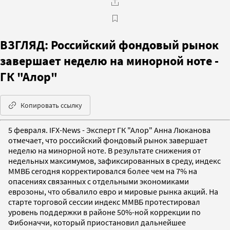
ВЗГЛЯД: Российский фондовый рынок
завершает неделю на минорной ноте -
ГК "Алор"
Копировать ссылку
5 февраля. IFX-News - Эксперт ГК "Алор" Анна Люканова
отмечает, что российский фондовый рынок завершает
неделю на минорной ноте. В результате снижения от
недельных максимумов, зафиксированных в среду, индекс
ММВБ сегодня корректировался более чем на 7% на
опасениях связанных с отдельными экономиками
еврозоны, что обвалило евро и мировые рынка акций. На
старте торговой сессии индекс ММВБ протестировал
уровень поддержки в районе 50%-ной коррекции по
Фибоначчи, который приостановил дальнейшее