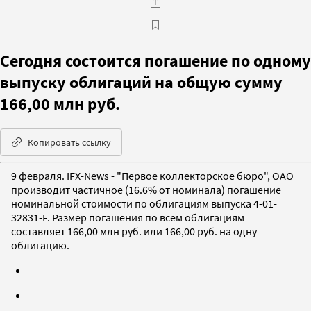
Сегодня состоится погашение по одному
выпуску облигаций на общую сумму
166,00 млн руб.
Копировать ссылку
9 февраля. IFX-News - "Первое коллекторское бюро", ОАО
производит частичное (16.6% от номинала) погашение
номинальной стоимости по облигациям выпуска 4-01-
32831-F. Размер погашения по всем облигациям
составляет 166,00 млн руб. или 166,00 руб. на одну
облигацию.