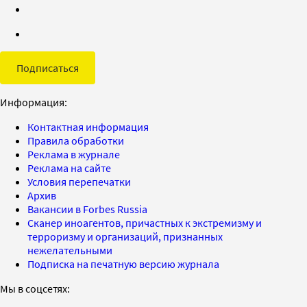
Подписаться
Информация:
Контактная информация
Правила обработки
Реклама в журнале
Реклама на сайте
Условия перепечатки
Архив
Вакансии в Forbes Russia
Сканер иноагентов, причастных к экстремизму и
терроризму и организаций, признанных
нежелательными
Подписка на печатную версию журнала
Мы в соцсетях: