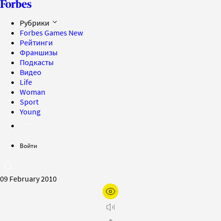
Рубрики
Forbes Games
New
Рейтинги
Франшизы
Подкасты
Видео
Life
Woman
Sport
Young
Войти
09 February 2010