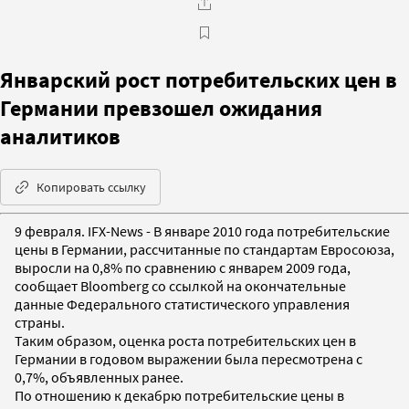
Январский рост потребительских цен в
Германии превзошел ожидания
аналитиков
Копировать ссылку
9 февраля. IFX-News - В январе 2010 года потребительские
цены в Германии, рассчитанные по стандартам Евросоюза,
выросли на 0,8% по сравнению с январем 2009 года,
сообщает Bloomberg со ссылкой на окончательные
данные Федерального статистического управления
страны.
Таким образом, оценка роста потребительских цен в
Германии в годовом выражении была пересмотрена с
0,7%, объявленных ранее.
По отношению к декабрю потребительские цены в