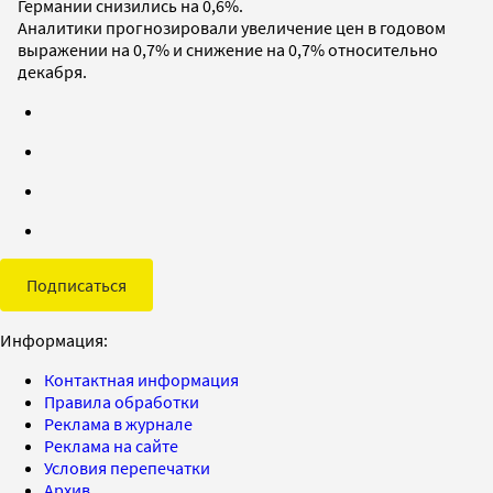
Германии снизились на 0,6%.
Аналитики прогнозировали увеличение цен в годовом
выражении на 0,7% и снижение на 0,7% относительно
декабря.
Подписаться
Информация:
Контактная информация
Правила обработки
Реклама в журнале
Реклама на сайте
Условия перепечатки
Архив