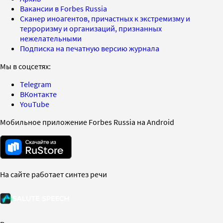
Вакансии в Forbes Russia
Сканер иноагентов, причастных к экстремизму и
терроризму и организаций, признанных
нежелательными
Подписка на печатную версию журнала
Мы в соцсетях:
Telegram
ВКонтакте
YouTube
Мобильное приложение Forbes Russia на Android
На сайте работает синтез речи