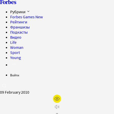
Рубрики
Forbes Games
New
Рейтинги
Франшизы
Подкасты
Видео
Life
Woman
Sport
Young
Войти
09 February 2010