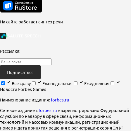
На сайте работает синтез речи
Рассылка:
Подписаться
Все сразу
Еженедельная
Ежедневная
Новости Forbes Games
Наименование издания:
forbes.ru
Cетевое издание «
forbes.ru
» зарегистрировано Федеральной
службой по надзору в сфере связи, информационных
технологий и массовых коммуникаций, регистрационный
номер и дата принятия решения о регистрации: серия Эл №