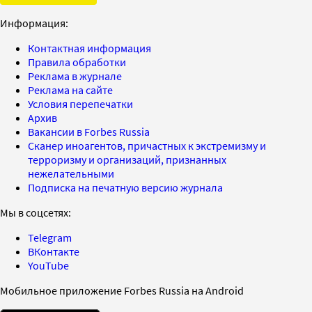
Информация:
Контактная информация
Правила обработки
Реклама в журнале
Реклама на сайте
Условия перепечатки
Архив
Вакансии в Forbes Russia
Сканер иноагентов, причастных к экстремизму и
терроризму и организаций, признанных
нежелательными
Подписка на печатную версию журнала
Мы в соцсетях:
Telegram
ВКонтакте
YouTube
Мобильное приложение Forbes Russia на Android