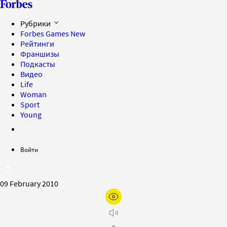
Рубрики
Forbes Games
New
Рейтинги
Франшизы
Подкасты
Видео
Life
Woman
Sport
Young
Войти
09 February 2010