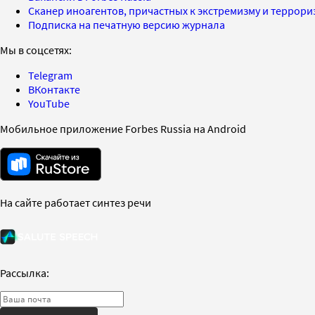
Сканер иноагентов, причастных к экстремизму и террор
Подписка на печатную версию журнала
Мы в соцсетях:
Telegram
ВКонтакте
YouTube
Мобильное приложение Forbes Russia на Android
На сайте работает синтез речи
Рассылка: