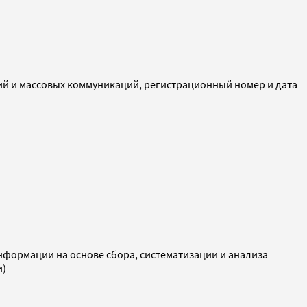
ий и массовых коммуникаций, регистрационный номер и дата
ормации на основе сбора, систематизации и анализа
и)