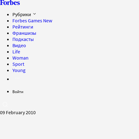
Рубрики
Forbes Games
New
Рейтинги
Франшизы
Подкасты
Видео
Life
Woman
Sport
Young
Войти
09 February 2010