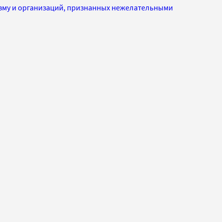
изму и организаций, признанных нежелательными