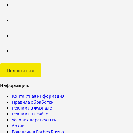
Подписаться
Информация:
Контактная информация
Правила обработки
Реклама в журнале
Реклама на сайте
Условия перепечатки
Архив
Вакансии в Forbes Russia