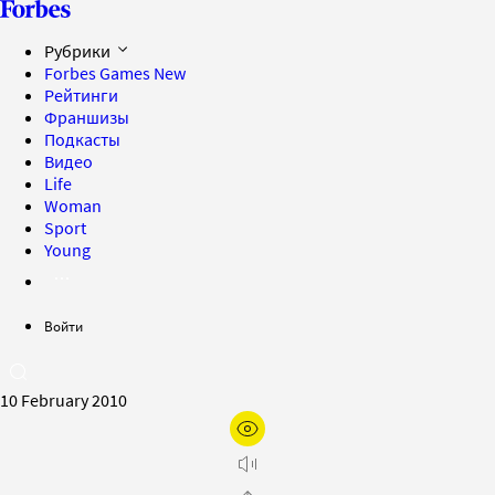
Рубрики
Forbes Games
New
Рейтинги
Франшизы
Подкасты
Видео
Life
Woman
Sport
Young
Войти
10 February 2010