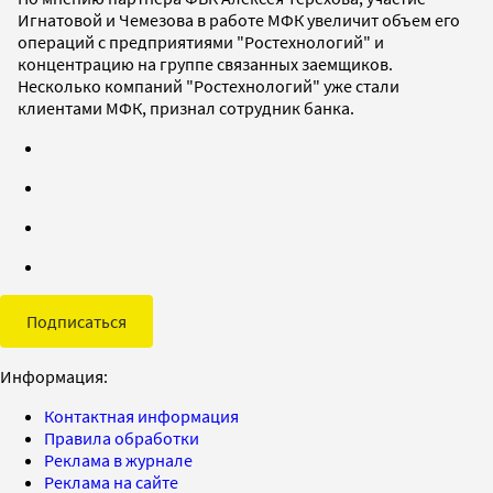
Игнатовой и Чемезова в работе МФК увеличит объем его
операций с предприятиями "Ростехнологий" и
концентрацию на группе связанных заемщиков.
Несколько компаний "Ростехнологий" уже стали
клиентами МФК, признал сотрудник банка.
Подписаться
Информация:
Контактная информация
Правила обработки
Реклама в журнале
Реклама на сайте