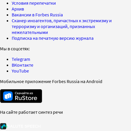
Условия перепечатки
Архив
Вакансии в Forbes Russia
Сканер иноагентов, причастных к экстремизму и
терроризму и организаций, признанных
нежелательными
Подписка на печатную версию журнала
Мы в соцсетях:
Telegram
ВКонтакте
YouTube
Мобильное приложение Forbes Russia на Android
На сайте работает синтез речи