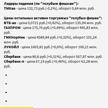
Лидеры падения (по "голубым фишкам"):
ТМКао
- цена 132,73 руб.(-0,2%), оборот 0,64 млн. руб.
Цены остальных активно торгуемых "голубых фишек":
ВТБ-ао
- цена 0,0721 руб.(+0,42%), оборот 135,94 млн. руб.
ГАЗПРОМ
- цена 175,76 руб.(+0,49%), оборот 495,83 млн.
руб.
ГМКНорНик
- цена 4589,84 руб.(+0,32%), оборот 101,24
млн. руб.
ЛУКОЙЛ
- цена 1603,81 руб.(+0,6%), оборот 100,21 млн.
руб.
Сбербанк
- цена 80,6 руб.(+0,31%), оборот 567,87 млн. руб.
Сбербанк-п
- цена 67,19 руб.(+0,46%), оборот 62,28 млн.
руб.