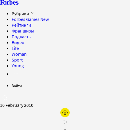
Рубрики
Forbes Games
New
Рейтинги
Франшизы
Подкасты
Видео
Life
Woman
Sport
Young
Войти
10 February 2010