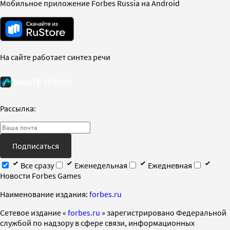
Мобильное приложение Forbes Russia на Android
На сайте работает синтез речи
Рассылка:
Подписаться
Все сразу
Еженедельная
Ежедневная
Новости Forbes Games
Наименование издания:
forbes.ru
Cетевое издание «
forbes.ru
» зарегистрировано Федеральной
службой по надзору в сфере связи, информационных