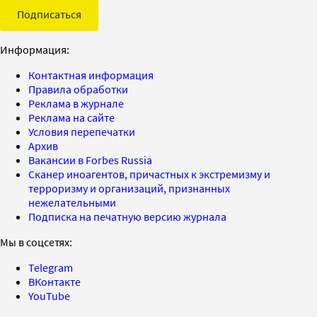
Подписаться
Информация:
Контактная информация
Правила обработки
Реклама в журнале
Реклама на сайте
Условия перепечатки
Архив
Вакансии в Forbes Russia
Сканер иноагентов, причастных к экстремизму и
терроризму и организаций, признанных
нежелательными
Подписка на печатную версию журнала
Мы в соцсетях:
Telegram
ВКонтакте
YouTube