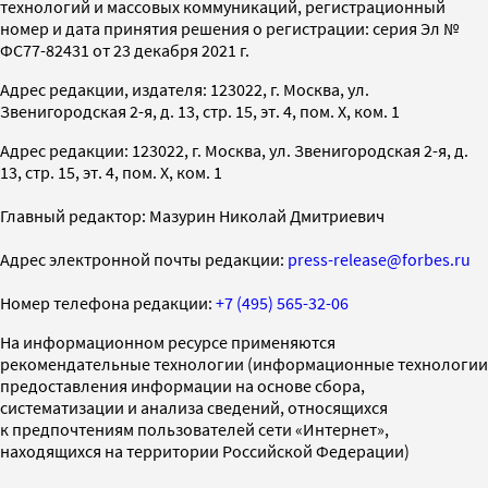
технологий и массовых коммуникаций, регистрационный
номер и дата принятия решения о регистрации: серия Эл №
ФС77-82431 от 23 декабря 2021 г.
Адрес редакции, издателя: 123022, г. Москва, ул.
Звенигородская 2-я, д. 13, стр. 15, эт. 4, пом. X, ком. 1
Адрес редакции: 123022, г. Москва, ул. Звенигородская 2-я, д.
13, стр. 15, эт. 4, пом. X, ком. 1
Главный редактор: Мазурин Николай Дмитриевич
Адрес электронной почты редакции:
press-release@forbes.ru
Номер телефона редакции:
+7 (495) 565-32-06
На информационном ресурсе применяются
рекомендательные технологии (информационные технологии
предоставления информации на основе сбора,
систематизации и анализа сведений, относящихся
к предпочтениям пользователей сети «Интернет»,
находящихся на территории Российской Федерации)