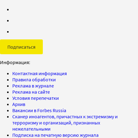
Подписаться
Информация:
Контактная информация
Правила обработки
Реклама в журнале
Реклама на сайте
Условия перепечатки
Архив
Вакансии в Forbes Russia
Сканер иноагентов, причастных к экстремизму и
терроризму и организаций, признанных
нежелательными
Подписка на печатную версию журнала