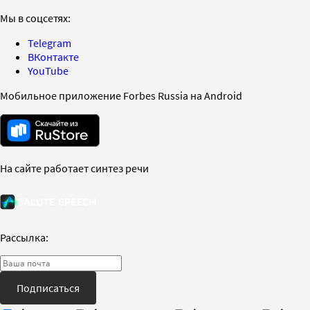
Мы в соцсетях:
Telegram
ВКонтакте
YouTube
Мобильное приложение Forbes Russia на Android
На сайте работает синтез речи
Рассылка:
Подписаться