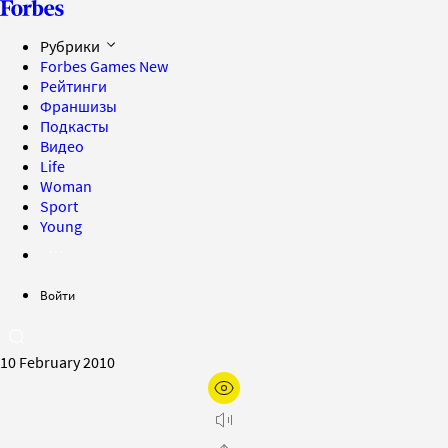
Рубрики
Forbes Games
New
Рейтинги
Франшизы
Подкасты
Видео
Life
Woman
Sport
Young
Войти
10 February 2010