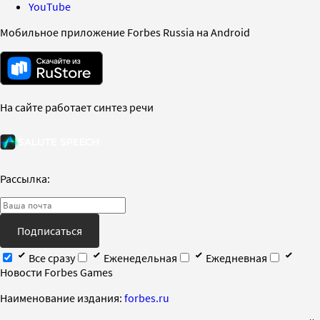
YouTube
Мобильное приложение Forbes Russia на Android
На сайте работает синтез речи
Рассылка:
Подписаться
Все сразу
Еженедельная
Ежедневная
Новости Forbes Games
Наименование издания:
forbes.ru