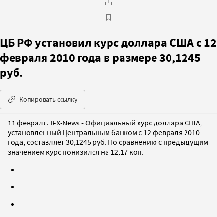
ЦБ РФ установил курс доллара США с 12
февраля 2010 года в размере 30,1245
руб.
Копировать ссылку
11 февраля. IFX-News - Официальный курс доллара США,
установленный Центральным банком с 12 февраля 2010
года, составляет 30,1245 руб. По сравнению с предыдущим
значением курс понизился на 12,17 коп.