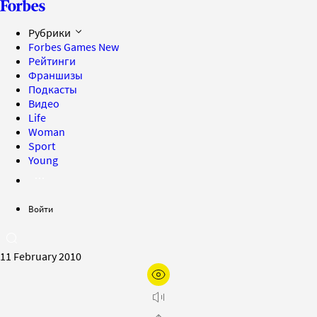
Рубрики
Forbes Games
New
Рейтинги
Франшизы
Подкасты
Видео
Life
Woman
Sport
Young
Войти
11 February 2010