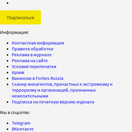
Подписаться
Информация:
Контактная информация
Правила обработки
Реклама в журнале
Реклама на сайте
Условия перепечатки
Архив
Вакансии в Forbes Russia
Сканер иноагентов, причастных к экстремизму и
терроризму и организаций, признанных
нежелательными
Подписка на печатную версию журнала
Мы в соцсетях:
Telegram
ВКонтакте