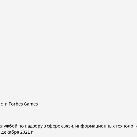
сти Forbes Games
службой по надзору в сфере связи, информационных технолог
декабря 2021 г.