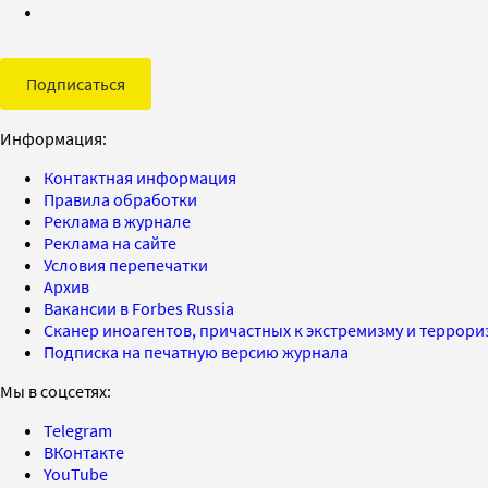
Подписаться
Информация:
Контактная информация
Правила обработки
Реклама в журнале
Реклама на сайте
Условия перепечатки
Архив
Вакансии в Forbes Russia
Сканер иноагентов, причастных к экстремизму и террор
Подписка на печатную версию журнала
Мы в соцсетях:
Telegram
ВКонтакте
YouTube