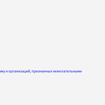
изму и организаций, признанных нежелательными