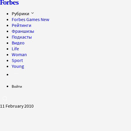
Рубрики
Forbes Games
New
Рейтинги
Франшизы
Подкасты
Видео
Life
Woman
Sport
Young
Войти
11 February 2010