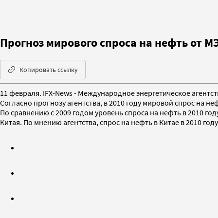
Прогноз мирового спроса на нефть от М
Копировать ссылку
11 февраля. IFX-News - Международное энергетическое агентст
Согласно прогнозу агентства, в 2010 году мировой спрос на нефт
По сравнению с 2009 годом уровень спроса на нефть в 2010 год
Китая. По мнению агентства, спрос на нефть в Китае в 2010 году