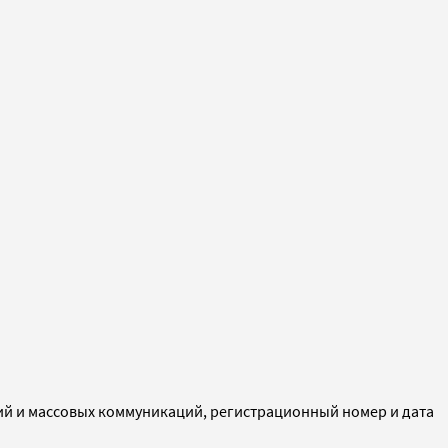
ий и массовых коммуникаций, регистрационный номер и дата