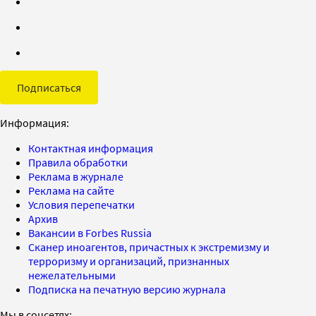
Подписаться
Информация:
Контактная информация
Правила обработки
Реклама в журнале
Реклама на сайте
Условия перепечатки
Архив
Вакансии в Forbes Russia
Сканер иноагентов, причастных к экстремизму и
терроризму и организаций, признанных
нежелательными
Подписка на печатную версию журнала
Мы в соцсетях: