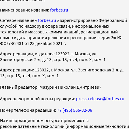
Наименование издания:
forbes.ru
Cетевое издание «
forbes.ru
» зарегистрировано Федеральной
службой по надзору в сфере связи, информационных
технологий и массовых коммуникаций, регистрационный
номер и дата принятия решения о регистрации: серия Эл №
ФС77-82431 от 23 декабря 2021 г.
Адрес редакции, издателя: 123022, г. Москва, ул.
Звенигородская 2-я, д. 13, стр. 15, эт. 4, пом. X, ком. 1
Адрес редакции: 123022, г. Москва, ул. Звенигородская 2-я, д.
13, стр. 15, эт. 4, пом. X, ком. 1
Главный редактор: Мазурин Николай Дмитриевич
Адрес электронной почты редакции:
press-release@forbes.ru
Номер телефона редакции:
+7 (495) 565-32-06
На информационном ресурсе применяются
рекомендательные технологии (информационные технологии