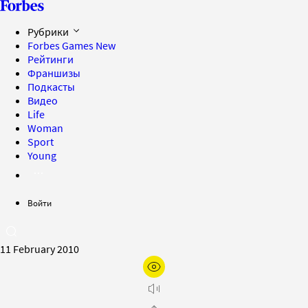
Рубрики
Forbes Games
New
Рейтинги
Франшизы
Подкасты
Видео
Life
Woman
Sport
Young
Войти
11 February 2010