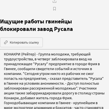
Ищущие работы гвинейцы
блокировали завод Русала
Копировать ссылку
КОНАКРИ (Рейтер) - Группа молодежи, требующей
трудоустройства, в четверг заблокировала вход на
принадлежащее "Русалу" предприятие в городе Фрия в
Гвинее, сообщили свидетели событий и источник в
компании. "Сегодня утром никто из рабочих не смог
попасть на предприятие, - сказал представитель "Русала"
в Гвинее на условиях анонимности. - Доступ полностью
заблокирован рассерженной молодежью". Участники
акции также забаррикадировали дорогу в столицу страны
Конакри, добавил житель города Фрия.
Горнодобывающие компании в Гвинее - крупнейшем в
мире экспортере алюминия и бокситов - часто становятся