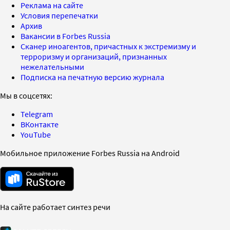
Реклама на сайте
Условия перепечатки
Архив
Вакансии в Forbes Russia
Сканер иноагентов, причастных к экстремизму и
терроризму и организаций, признанных
нежелательными
Подписка на печатную версию журнала
Мы в соцсетях:
Telegram
ВКонтакте
YouTube
Мобильное приложение Forbes Russia на Android
На сайте работает синтез речи