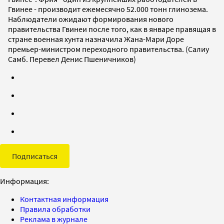
Гвинее - производит ежемесячно 52.000 тонн глинозема.
Наблюдатели ожидают формирования нового
правительства Гвинеи после того, как в январе правящая в
стране военная хунта назначила Жана-Мари Доре
премьер-министром переходного правительства. (Салиу
Самб. Перевел Денис Пшеничников)
Подписаться
Информация:
Контактная информация
Правила обработки
Реклама в журнале