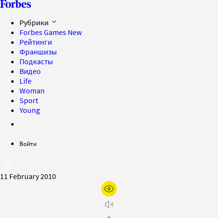
Рубрики
Forbes Games
New
Рейтинги
Франшизы
Подкасты
Видео
Life
Woman
Sport
Young
Войти
11 February 2010