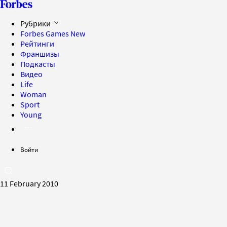
Рубрики
Forbes Games
New
Рейтинги
Франшизы
Подкасты
Видео
Life
Woman
Sport
Young
Войти
11 February 2010