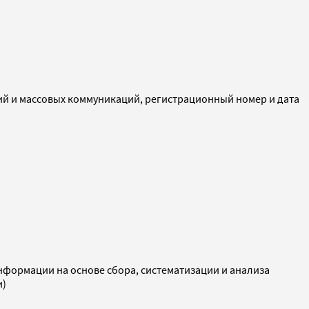
ий и массовых коммуникаций, регистрационный номер и дата
ормации на основе сбора, систематизации и анализа
и)