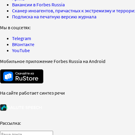
Вакансии в Forbes Russia
Сканер иноагентов, причастных к экстремизму и террор
Подписка на печатную версию журнала
Мы в соцсетях:
Telegram
ВКонтакте
YouTube
Мобильное приложение Forbes Russia на Android
На сайте работает синтез речи
Рассылка: