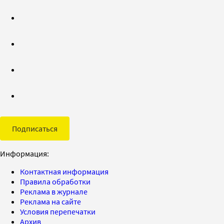
Подписаться
Информация:
Контактная информация
Правила обработки
Реклама в журнале
Реклама на сайте
Условия перепечатки
Архив