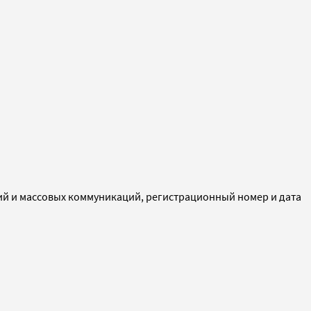
ий и массовых коммуникаций, регистрационный номер и дата