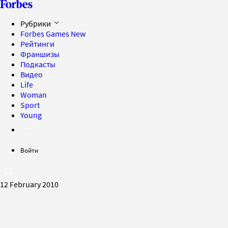
Рубрики
Forbes Games
New
Рейтинги
Франшизы
Подкасты
Видео
Life
Woman
Sport
Young
Войти
12 February 2010