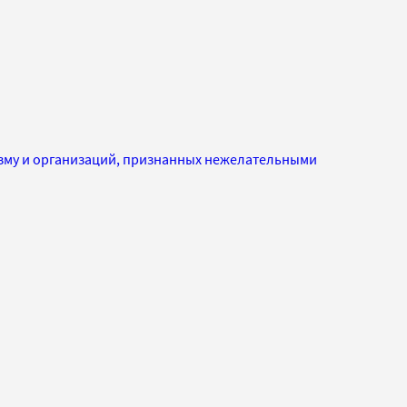
изму и организаций, признанных нежелательными