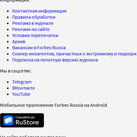
Контактная информация
Правила обработки
Реклама в журнале
Реклама на сайте
Условия перепечатки
Архив
Вакансии в Forbes Russia
Сканер иноагентов, причастных к экстремизму и террор
Подписка на печатную версию журнала
Мы в соцсетях:
Telegram
ВКонтакте
YouTube
Мобильное приложение Forbes Russia на Android
На сайте работает синтез речи