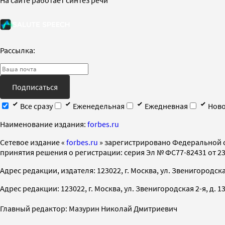
Рассылка:
Подписаться
Все сразу
Еженедельная
Ежедневная
Ново
Наименование издания:
forbes.ru
Cетевое издание «
forbes.ru
» зарегистрировано Федеральной 
принятия решения о регистрации: серия Эл № ФС77-82431 от 23 
Адрес редакции, издателя: 123022, г. Москва, ул. Звенигородская 2-
Адрес редакции: 123022, г. Москва, ул. Звенигородская 2-я, д. 13, с
Главный редактор: Мазурин Николай Дмитриевич