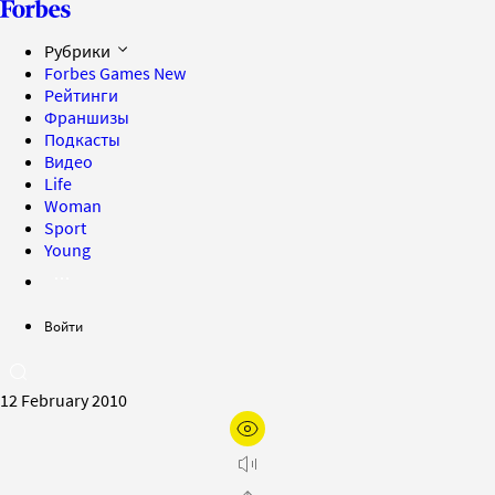
Рубрики
Forbes Games
New
Рейтинги
Франшизы
Подкасты
Видео
Life
Woman
Sport
Young
Войти
12 February 2010