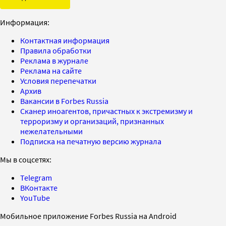
Информация:
Контактная информация
Правила обработки
Реклама в журнале
Реклама на сайте
Условия перепечатки
Архив
Вакансии в Forbes Russia
Сканер иноагентов, причастных к экстремизму и
терроризму и организаций, признанных
нежелательными
Подписка на печатную версию журнала
Мы в соцсетях:
Telegram
ВКонтакте
YouTube
Мобильное приложение Forbes Russia на Android