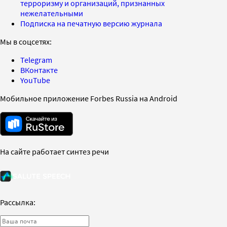
терроризму и организаций, признанных
нежелательными
Подписка на печатную версию журнала
Мы в соцсетях:
Telegram
ВКонтакте
YouTube
Мобильное приложение Forbes Russia на Android
На сайте работает синтез речи
Рассылка: