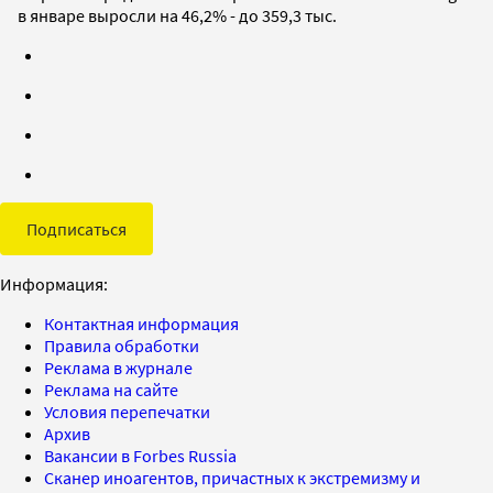
в январе выросли на 46,2% - до 359,3 тыс.
Подписаться
Информация:
Контактная информация
Правила обработки
Реклама в журнале
Реклама на сайте
Условия перепечатки
Архив
Вакансии в Forbes Russia
Сканер иноагентов, причастных к экстремизму и