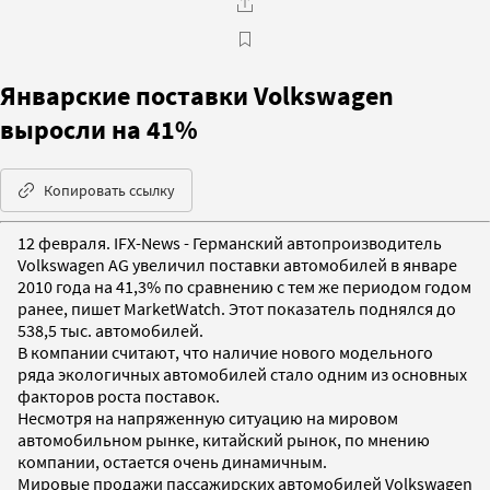
Январские поставки Volkswagen
выросли на 41%
Копировать ссылку
12 февраля. IFX-News - Германский автопроизводитель
Volkswagen AG увеличил поставки автомобилей в январе
2010 года на 41,3% по сравнению с тем же периодом годом
ранее, пишет MarketWatch. Этот показатель поднялся до
538,5 тыс. автомобилей.
В компании считают, что наличие нового модельного
ряда экологичных автомобилей стало одним из основных
факторов роста поставок.
Несмотря на напряженную ситуацию на мировом
автомобильном рынке, китайский рынок, по мнению
компании, остается очень динамичным.
Мировые продажи пассажирских автомобилей Volkswagen