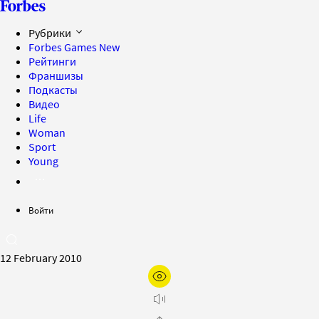
Рубрики
Forbes Games
New
Рейтинги
Франшизы
Подкасты
Видео
Life
Woman
Sport
Young
Войти
12 February 2010