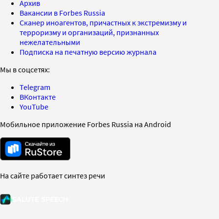
Архив
Вакансии в Forbes Russia
Сканер иноагентов, причастных к экстремизму и
терроризму и организаций, признанных
нежелательными
Подписка на печатную версию журнала
Мы в соцсетях:
Telegram
ВКонтакте
YouTube
Мобильное приложение Forbes Russia на Android
На сайте работает синтез речи