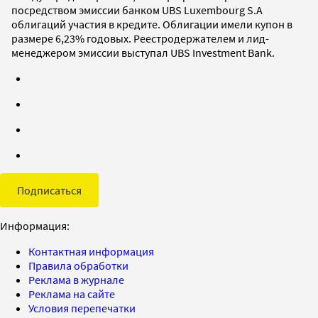
посредством эмиссии банком UBS Luxembourg S.A
облигаций участия в кредите. Облигации имели купон в
размере 6,23% годовых. Реестродержателем и лид-
менеджером эмиссии выступал UBS Investment Bank.
Подписаться
Информация:
Контактная информация
Правила обработки
Реклама в журнале
Реклама на сайте
Условия перепечатки