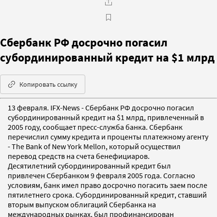
Сбербанк РФ досрочно погасил
субординированный кредит на $1 млрд
Копировать ссылку
13 февраля. IFX-News - Сбербанк РФ досрочно погасил
субординированный кредит на $1 млрд, привлеченный в
2005 году, сообщает пресс-служба банка. Сбербанк
перечислил сумму кредита и проценты платежному агенту
- The Bank of New York Mellon, который осуществил
перевод средств на счета бенефициаров.
Десятилетний субординированный кредит был
привлечен Сбербанком 9 февраля 2005 года. Согласно
условиям, банк имел право досрочно погасить заем после
пятилетнего срока. Субординированный кредит, ставший
вторым выпуском облигаций Сбербанка на
международных рынках, был профинансирован