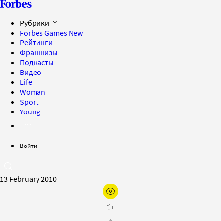
Рубрики
Forbes Games
New
Рейтинги
Франшизы
Подкасты
Видео
Life
Woman
Sport
Young
Войти
13 February 2010