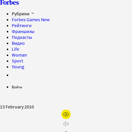
Рубрики
Forbes Games
New
Рейтинги
Франшизы
Подкасты
Видео
Life
Woman
Sport
Young
Войти
13 February 2010