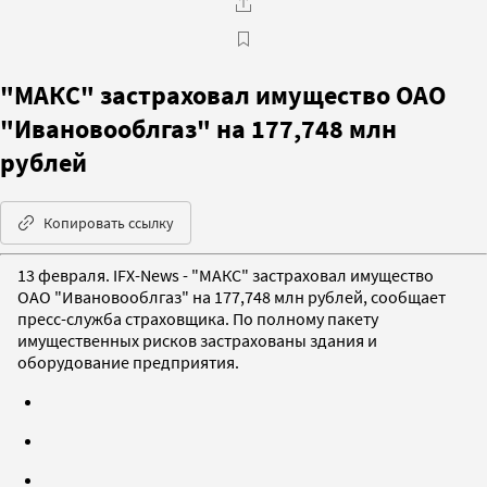
"МАКС" застраховал имущество ОАО
"Ивановооблгаз" на 177,748 млн
рублей
Копировать ссылку
13 февраля. IFX-News - "МАКС" застраховал имущество
ОАО "Ивановооблгаз" на 177,748 млн рублей, сообщает
пресс-служба страховщика. По полному пакету
имущественных рисков застрахованы здания и
оборудование предприятия.