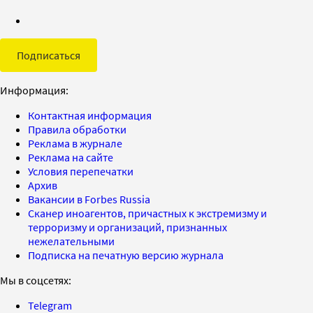
Подписаться
Информация:
Контактная информация
Правила обработки
Реклама в журнале
Реклама на сайте
Условия перепечатки
Архив
Вакансии в Forbes Russia
Сканер иноагентов, причастных к экстремизму и
терроризму и организаций, признанных
нежелательными
Подписка на печатную версию журнала
Мы в соцсетях:
Telegram