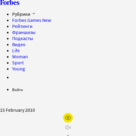
Рубрики
Forbes Games
New
Рейтинги
Франшизы
Подкасты
Видео
Life
Woman
Sport
Young
Войти
15 February 2010