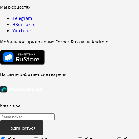
Мы в соцсетях:
Telegram
ВКонтакте
YouTube
Мобильное приложение Forbes Russia на Android
На сайте работает синтез речи
Рассылка:
Подписаться