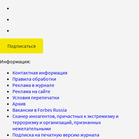
Подписаться
Информация:
Контактная информация
Правила обработки
Реклама в журнале
Реклама на сайте
Условия перепечатки
Архив
Вакансии в Forbes Russia
Сканер иноагентов, причастных к экстремизму и
терроризму и организаций, признанных
нежелательными
Подписка на печатную версию журнала