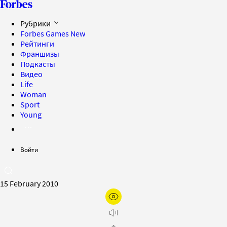
Рубрики
Forbes Games
New
Рейтинги
Франшизы
Подкасты
Видео
Life
Woman
Sport
Young
Войти
15 February 2010