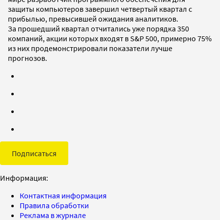
защиты компьютеров завершил четвертый квартал с
прибылью, превысившей ожидания аналитиков.
За прошедший квартал отчитались уже порядка 350
компаний, акции которых входят в S&P 500, примерно 75%
из них продемонстрировали показатели лучше
прогнозов.
Подписаться
Информация:
Контактная информация
Правила обработки
Реклама в журнале