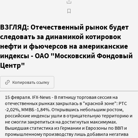
ВЗГЛЯД: Отечественный рынок будет
следовать за динамикой котировок
нефти и фьючерсов на американские
индексы - ОАО "Московский Фондовый
Центр"
Копировать ссылку
15 февраля. IFX-News - В пятницу торговая сессия на
отечественных рынках закрылась в "красной зоне": РТС
-2,02%, ММВБ -1,84%. Открывшись небольшим ростом,
российские индексы ушли в отрицательную территорию и
не смогли закрепиться на достигнутых максимумах.
Вышедшая статистика из Германии и Еврозоны по ВВП и
промышленному производству лишь добавила негатива