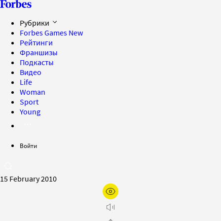
Рубрики
Forbes Games
New
Рейтинги
Франшизы
Подкасты
Видео
Life
Woman
Sport
Young
Войти
15 February 2010