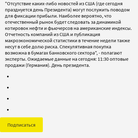
"Отсутствие каких-либо новостей из США (где сегодня
празднуется день Президента) могут послужить поводом
для фиксации прибыли. Наиболее вероятно, что
отечественный рынок будет следовать за динамикой
котировок нефти и фьючерсов на американские индексы.
Отчетность компаний из США и публикация
макроэкономической статистики в течение недели также
несут в себе долю риска. Спекулятивная покупка
возможна в бумагах банковского сектора", - полагают
эксперты. Ожидаемые данные на сегодня: 11:30 оптовые
продажи (Германия). День президента.
Подписаться