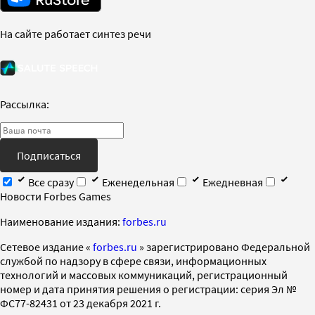
На сайте работает синтез речи
Рассылка:
Подписаться
Все сразу
Еженедельная
Ежедневная
Новости Forbes Games
Наименование издания:
forbes.ru
Cетевое издание «
forbes.ru
» зарегистрировано Федеральной
службой по надзору в сфере связи, информационных
технологий и массовых коммуникаций, регистрационный
номер и дата принятия решения о регистрации: серия Эл №
ФС77-82431 от 23 декабря 2021 г.