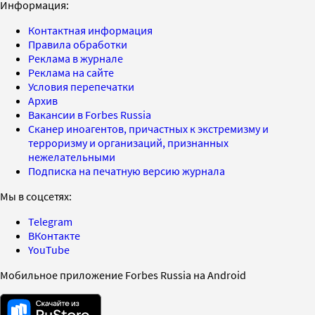
Информация:
Контактная информация
Правила обработки
Реклама в журнале
Реклама на сайте
Условия перепечатки
Архив
Вакансии в Forbes Russia
Сканер иноагентов, причастных к экстремизму и
терроризму и организаций, признанных
нежелательными
Подписка на печатную версию журнала
Мы в соцсетях:
Telegram
ВКонтакте
YouTube
Мобильное приложение Forbes Russia на Android