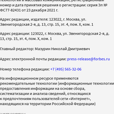
номер и дата принятия решения о регистрации: серия Эл №
ФС77-82431 от 23 декабря 2021 г.
Адрес редакции, издателя: 123022, г. Москва, ул.
Звенигородская 2-я, д. 13, стр. 15, эт. 4, пом. X, ком. 1
Адрес редакции: 123022, г. Москва, ул. Звенигородская 2-я, д.
13, стр. 15, эт. 4, пом. X, ком. 1
Главный редактор: Мазурин Николай Дмитриевич
Адрес электронной почты редакции:
press-release@forbes.ru
Номер телефона редакции:
+7 (495) 565-32-06
На информационном ресурсе применяются
рекомендательные технологии (информационные технологии
предоставления информации на основе сбора,
систематизации и анализа сведений, относящихся
к предпочтениям пользователей сети «Интернет»,
находящихся на территории Российской Федерации)