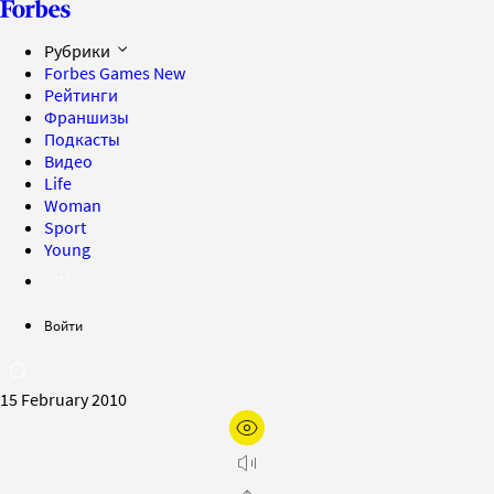
Рубрики
Forbes Games
New
Рейтинги
Франшизы
Подкасты
Видео
Life
Woman
Sport
Young
Войти
15 February 2010