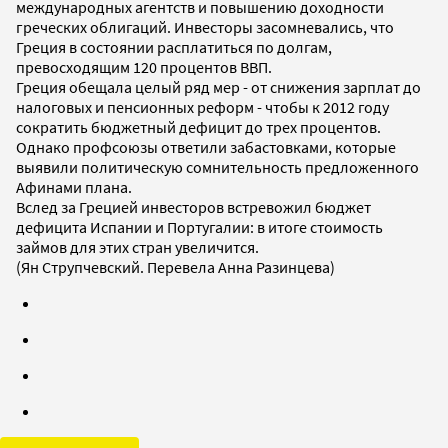
международных агентств и повышению доходности
греческих облигаций. Инвесторы засомневались, что
Греция в состоянии расплатиться по долгам,
превосходящим 120 процентов ВВП.
Греция обещала целый ряд мер - от снижения зарплат до
налоговых и пенсионных реформ - чтобы к 2012 году
сократить бюджетный дефицит до трех процентов.
Однако профсоюзы ответили забастовками, которые
выявили политическую сомнительность предложенного
Афинами плана.
Вслед за Грецией инвесторов встревожил бюджет
дефицита Испании и Португалии: в итоге стоимость
займов для этих стран увеличится.
(Ян Струпчевский. Перевела Анна Разинцева)