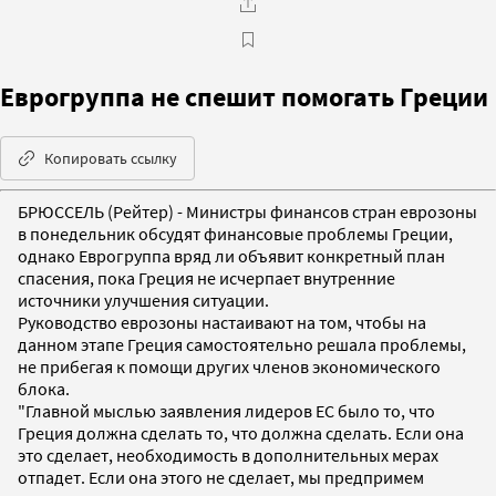
Еврогруппа не спешит помогать Греции
Копировать ссылку
БРЮССЕЛЬ (Рейтер) - Министры финансов стран еврозоны
в понедельник обсудят финансовые проблемы Греции,
однако Еврогруппа вряд ли объявит конкретный план
спасения, пока Греция не исчерпает внутренние
источники улучшения ситуации.
Руководство еврозоны настаивают на том, чтобы на
данном этапе Греция самостоятельно решала проблемы,
не прибегая к помощи других членов экономического
блока.
"Главной мыслью заявления лидеров ЕС было то, что
Греция должна сделать то, что должна сделать. Если она
это сделает, необходимость в дополнительных мерах
отпадет. Если она этого не сделает, мы предпримем