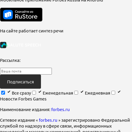
На сайте работает синтез речи
Рассылка:
Подписаться
Все сразу
Еженедельная
Ежедневная
Новости Forbes Games
Наименование издания:
forbes.ru
Cетевое издание «
forbes.ru
» зарегистрировано Федеральной
службой по надзору в сфере связи, информационных
технологий и массовых коммуникаций, регистрационный