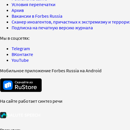
Условия перепечатки
Архив
Вакансии в Forbes Russia
Сканер иноагентов, причастных к экстремизму и террор
Подписка на печатную версию журнала
Мы в соцсетях:
Telegram
ВКонтакте
YouTube
Мобильное приложение Forbes Russia на Android
На сайте работает синтез речи
Рассылка: