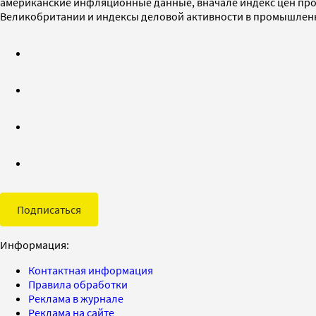
американские инфляционные данные, вначале индекс цен прои
Великобритании и индексы деловой активности в промышленно
Подписаться
Информация:
Контактная информация
Правила обработки
Реклама в журнале
Реклама на сайте