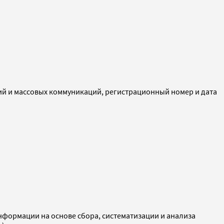
ий и массовых коммуникаций, регистрационный номер и дата
ормации на основе сбора, систематизации и анализа