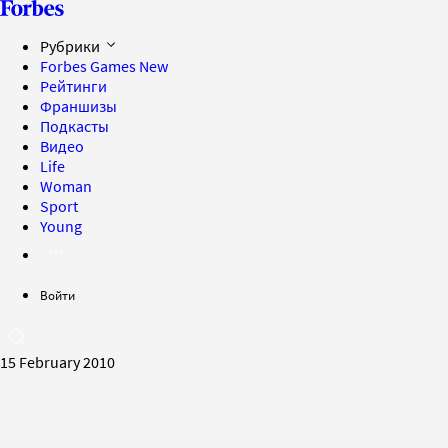
Рубрики
Forbes Games
New
Рейтинги
Франшизы
Подкасты
Видео
Life
Woman
Sport
Young
Войти
15 February 2010