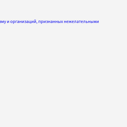
изму и организаций, признанных нежелательными