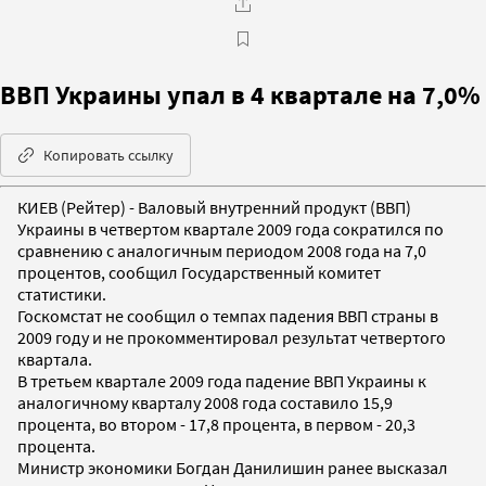
ВВП Украины упал в 4 квартале на 7,0%
Копировать ссылку
КИЕВ (Рейтер) - Валовый внутренний продукт (ВВП)
Украины в четвертом квартале 2009 года сократился по
сравнению с аналогичным периодом 2008 года на 7,0
процентов, сообщил Государственный комитет
статистики.
Госкомстат не сообщил о темпах падения ВВП страны в
2009 году и не прокомментировал результат четвертого
квартала.
В третьем квартале 2009 года падение ВВП Украины к
аналогичному кварталу 2008 года составило 15,9
процента, во втором - 17,8 процента, в первом - 20,3
процента.
Министр экономики Богдан Данилишин ранее высказал