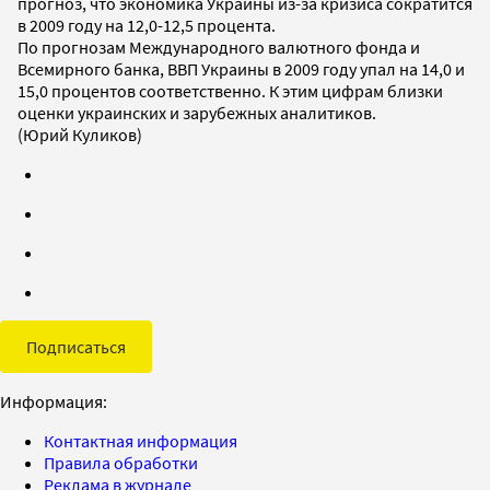
прогноз, что экономика Украины из-за кризиса сократится
в 2009 году на 12,0-12,5 процента.
По прогнозам Международного валютного фонда и
Всемирного банка, ВВП Украины в 2009 году упал на 14,0 и
15,0 процентов соответственно. К этим цифрам близки
оценки украинских и зарубежных аналитиков.
(Юрий Куликов)
Подписаться
Информация:
Контактная информация
Правила обработки
Реклама в журнале