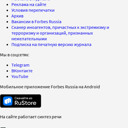
Реклама на сайте
Условия перепечатки
Архив
Вакансии в Forbes Russia
Сканер иноагентов, причастных к экстремизму и
терроризму и организаций, признанных
нежелательными
Подписка на печатную версию журнала
Мы в соцсетях:
Telegram
ВКонтакте
YouTube
Мобильное приложение Forbes Russia на Android
На сайте работает синтез речи