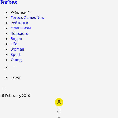
Рубрики
Forbes Games
New
Рейтинги
Франшизы
Подкасты
Видео
Life
Woman
Sport
Young
Войти
15 February 2010