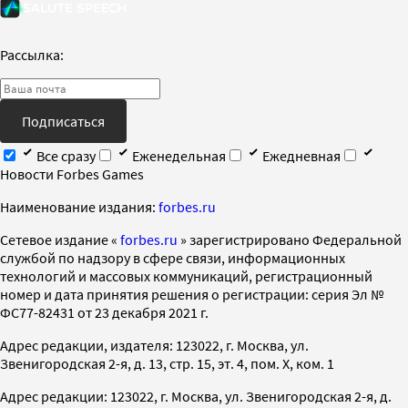
Рассылка:
Подписаться
Все сразу
Еженедельная
Ежедневная
Новости Forbes Games
Наименование издания:
forbes.ru
Cетевое издание «
forbes.ru
» зарегистрировано Федеральной
службой по надзору в сфере связи, информационных
технологий и массовых коммуникаций, регистрационный
номер и дата принятия решения о регистрации: серия Эл №
ФС77-82431 от 23 декабря 2021 г.
Адрес редакции, издателя: 123022, г. Москва, ул.
Звенигородская 2-я, д. 13, стр. 15, эт. 4, пом. X, ком. 1
Адрес редакции: 123022, г. Москва, ул. Звенигородская 2-я, д.