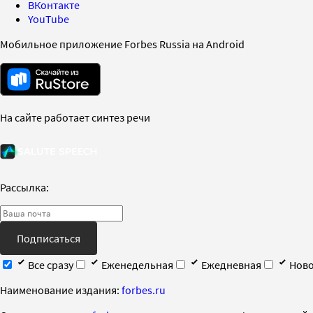
ВКонтакте
YouTube
Мобильное приложение Forbes Russia на Android
На сайте работает синтез речи
Рассылка:
Подписаться
Все сразу
Еженедельная
Ежедневная
Ново
Наименование издания:
forbes.ru