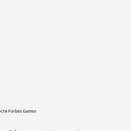
сти Forbes Games