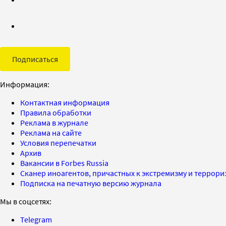
Подписаться
Информация:
Контактная информация
Правила обработки
Реклама в журнале
Реклама на сайте
Условия перепечатки
Архив
Вакансии в Forbes Russia
Сканер иноагентов, причастных к экстремизму и террор
Подписка на печатную версию журнала
Мы в соцсетях:
Telegram