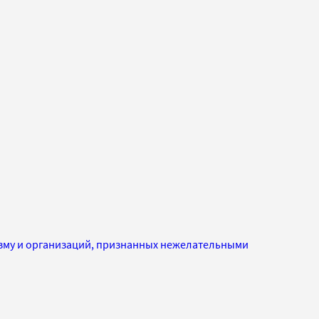
изму и организаций, признанных нежелательными