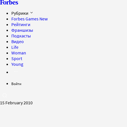
Рубрики
Forbes Games
New
Рейтинги
Франшизы
Подкасты
Видео
Life
Woman
Sport
Young
Войти
15 February 2010