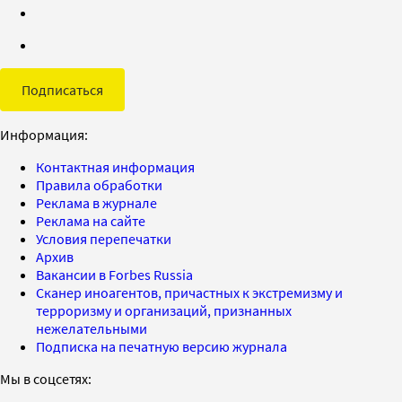
Подписаться
Информация:
Контактная информация
Правила обработки
Реклама в журнале
Реклама на сайте
Условия перепечатки
Архив
Вакансии в Forbes Russia
Сканер иноагентов, причастных к экстремизму и
терроризму и организаций, признанных
нежелательными
Подписка на печатную версию журнала
Мы в соцсетях: