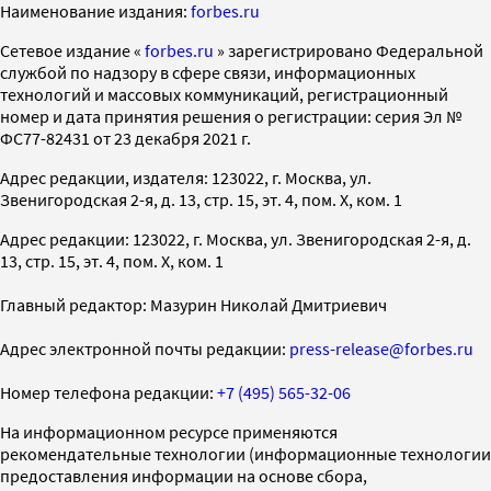
Наименование издания:
forbes.ru
Cетевое издание «
forbes.ru
» зарегистрировано Федеральной
службой по надзору в сфере связи, информационных
технологий и массовых коммуникаций, регистрационный
номер и дата принятия решения о регистрации: серия Эл №
ФС77-82431 от 23 декабря 2021 г.
Адрес редакции, издателя: 123022, г. Москва, ул.
Звенигородская 2-я, д. 13, стр. 15, эт. 4, пом. X, ком. 1
Адрес редакции: 123022, г. Москва, ул. Звенигородская 2-я, д.
13, стр. 15, эт. 4, пом. X, ком. 1
Главный редактор: Мазурин Николай Дмитриевич
Адрес электронной почты редакции:
press-release@forbes.ru
Номер телефона редакции:
+7 (495) 565-32-06
На информационном ресурсе применяются
рекомендательные технологии (информационные технологии
предоставления информации на основе сбора,