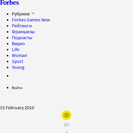
Рубрики
Forbes Games
New
Рейтинги
Франшизы
Подкасты
Видео
Life
Woman
Sport
Young
Войти
15 February 2010