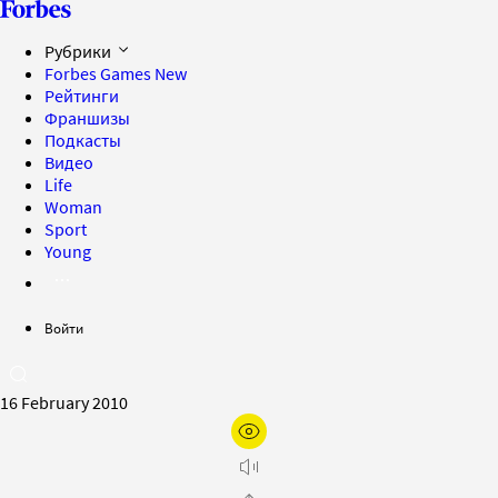
Рубрики
Forbes Games
New
Рейтинги
Франшизы
Подкасты
Видео
Life
Woman
Sport
Young
Войти
16 February 2010