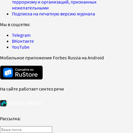
терроризму и организаций, признанных
нежелательными
Подписка на печатную версию журнала
Мы в соцсетях:
Telegram
ВКонтакте
YouTube
Мобильное приложение Forbes Russia на Android
На сайте работает синтез речи
Рассылка: