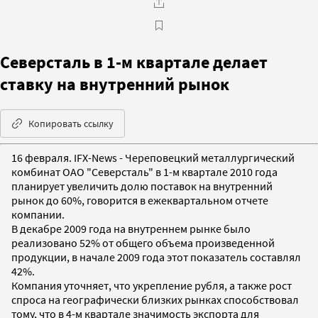
Северсталь в 1-м квартале делает
ставку на внутренний рынок
Копировать ссылку
16 февраля. IFX-News - Череповецкий металлургический
комбинат ОАО "Северсталь" в 1-м квартале 2010 года
планирует увеличить долю поставок на внутренний
рынок до 60%, говорится в ежеквартальном отчете
компании.
В декабре 2009 года на внутреннем рынке было
реализовано 52% от общего объема произведенной
продукции, в начале 2009 года этот показатель составлял
42%.
Компания уточняет, что укрепление рубля, а также рост
спроса на географически близких рынках способствовал
тому, что в 4-м квартале значимость экспорта для