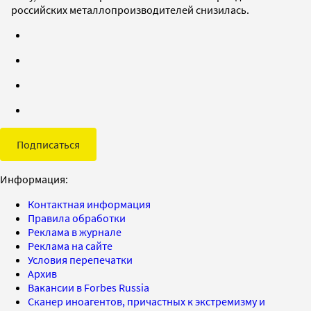
российских металлопроизводителей снизилась.
Подписаться
Информация:
Контактная информация
Правила обработки
Реклама в журнале
Реклама на сайте
Условия перепечатки
Архив
Вакансии в Forbes Russia
Сканер иноагентов, причастных к экстремизму и