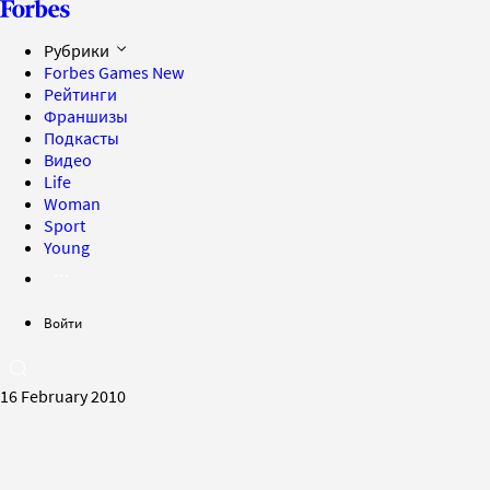
Рубрики
Forbes Games
New
Рейтинги
Франшизы
Подкасты
Видео
Life
Woman
Sport
Young
Войти
16 February 2010