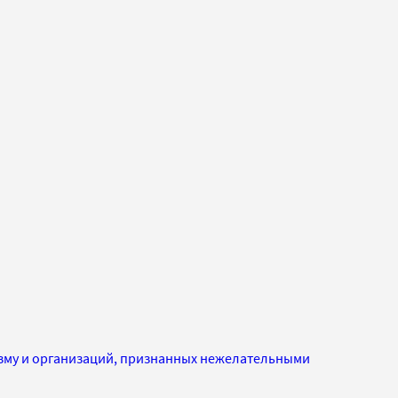
изму и организаций, признанных нежелательными