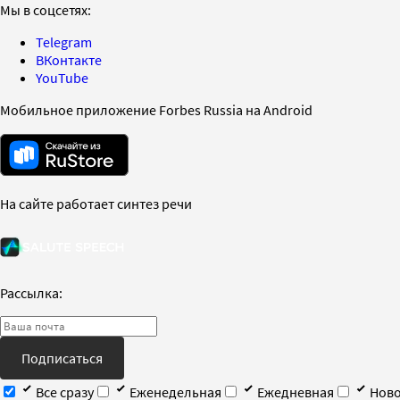
Мы в соцсетях:
Telegram
ВКонтакте
YouTube
Мобильное приложение Forbes Russia на Android
На сайте работает синтез речи
Рассылка:
Подписаться
Все сразу
Еженедельная
Ежедневная
Ново