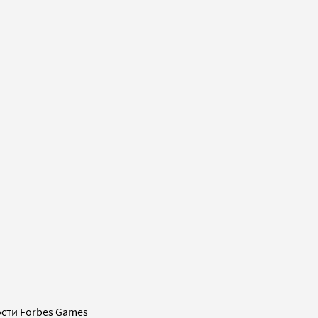
сти Forbes Games