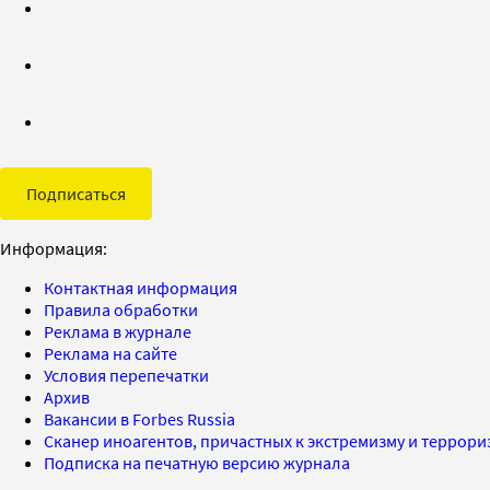
Подписаться
Информация:
Контактная информация
Правила обработки
Реклама в журнале
Реклама на сайте
Условия перепечатки
Архив
Вакансии в Forbes Russia
Сканер иноагентов, причастных к экстремизму и террор
Подписка на печатную версию журнала