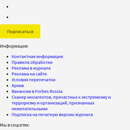
Подписаться
Информация:
Контактная информация
Правила обработки
Реклама в журнале
Реклама на сайте
Условия перепечатки
Архив
Вакансии в Forbes Russia
Сканер иноагентов, причастных к экстремизму и
терроризму и организаций, признанных
нежелательными
Подписка на печатную версию журнала
Мы в соцсетях: