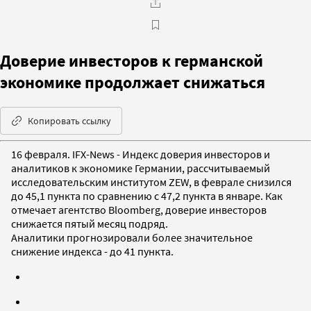
Доверие инвесторов к германской
экономике продолжает снижаться
Копировать ссылку
16 февраля. IFX-News - Индекс доверия инвесторов и
аналитиков к экономике Германии, рассчитываемый
исследовательским институтом ZEW, в феврале снизился
до 45,1 пункта по сравнению с 47,2 пункта в январе. Как
отмечает агентство Bloomberg, доверие инвесторов
снижается пятый месяц подряд.
Аналитики прогнозировали более значительное
снижение индекса - до 41 пункта.