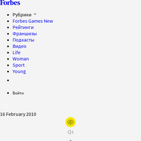
Рубрики
Forbes Games
New
Рейтинги
Франшизы
Подкасты
Видео
Life
Woman
Sport
Young
Войти
16 February 2010