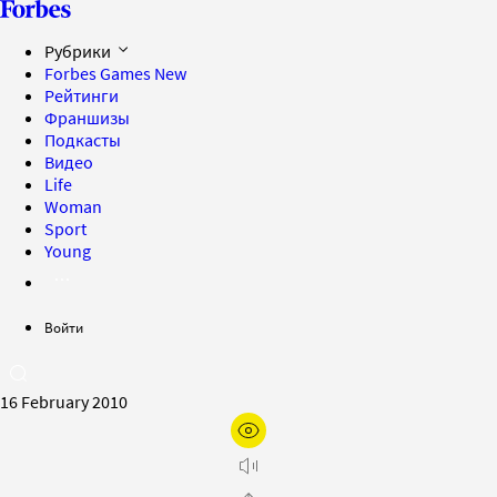
Рубрики
Forbes Games
New
Рейтинги
Франшизы
Подкасты
Видео
Life
Woman
Sport
Young
Войти
16 February 2010