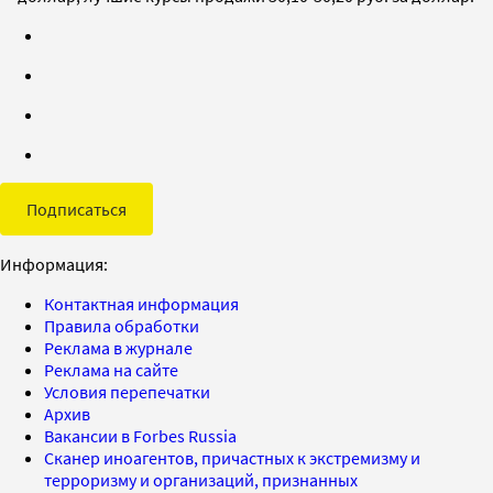
Подписаться
Информация:
Контактная информация
Правила обработки
Реклама в журнале
Реклама на сайте
Условия перепечатки
Архив
Вакансии в Forbes Russia
Сканер иноагентов, причастных к экстремизму и
терроризму и организаций, признанных