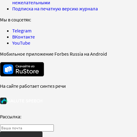
нежелательными
Подписка на печатную версию журнала
Мы в соцсетях:
Telegram
ВКонтакте
YouTube
Мобильное приложение Forbes Russia на Android
На сайте работает синтез речи
Рассылка: