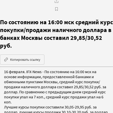
По состоянию на 16:00 мск средний курс
покупки/продажи наличного доллара в
банках Москвы составил 29,85/30,52
руб.
Копировать ссылку
16 февраля. IFX-News - По состоянию на 16:00 мск на
основе информации, предоставленной банками и
обменными пунктами Москвы, средний курс покупки/
продажи наличного доллара составил 29,85/30,52 руб. за
доллар. По сравнению с предыдущим днем средний курс
покупки упал на 7 коп., средний курс продажи упал на 6
коп.
Лучшие курсы покупки составили 30,05-29,95 руб. за
доллар, лучшие курсы продажи 30,10-30,20 руб. за доллар.